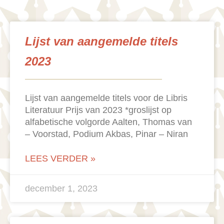
Lijst van aangemelde titels
2023
Lijst van aangemelde titels voor de Libris
Literatuur Prijs van 2023 *groslijst op
alfabetische volgorde Aalten, Thomas van
– Voorstad, Podium Akbas, Pinar – Niran
LEES VERDER »
december 1, 2023