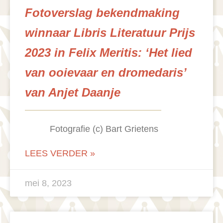
Fotoverslag bekendmaking
winnaar Libris Literatuur Prijs
2023 in Felix Meritis: ‘Het lied
van ooievaar en dromedaris’
van Anjet Daanje
Fotografie (c) Bart Grietens
LEES VERDER »
mei 8, 2023