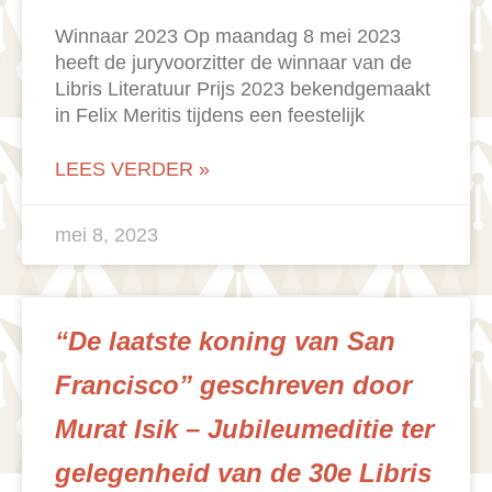
Winnaar 2023 Op maandag 8 mei 2023
heeft de juryvoorzitter de winnaar van de
Libris Literatuur Prijs 2023 bekendgemaakt
in Felix Meritis tijdens een feestelijk
LEES VERDER »
mei 8, 2023
“De laatste koning van San
Francisco” geschreven door
Murat Isik – Jubileumeditie ter
gelegenheid van de 30e Libris