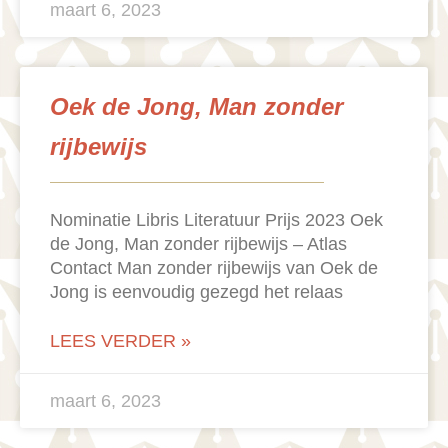
maart 6, 2023
Oek de Jong, Man zonder
rijbewijs
Nominatie Libris Literatuur Prijs 2023 Oek
de Jong, Man zonder rijbewijs – Atlas
Contact Man zonder rijbewijs van Oek de
Jong is eenvoudig gezegd het relaas
LEES VERDER »
maart 6, 2023