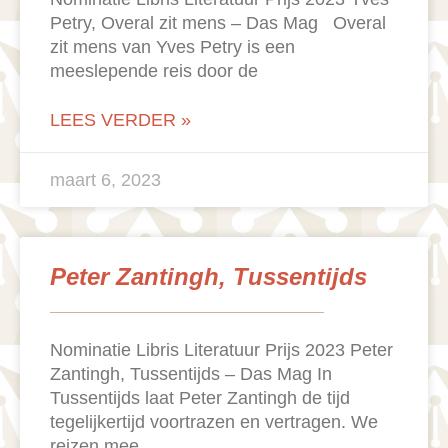
Petry, Overal zit mens – Das Mag Overal
zit mens van Yves Petry is een
meeslepende reis door de
LEES VERDER »
maart 6, 2023
Peter Zantingh, Tussentijds
Nominatie Libris Literatuur Prijs 2023 Peter
Zantingh, Tussentijds – Das Mag In
Tussentijds laat Peter Zantingh de tijd
tegelijkertijd voortrazen en vertragen. We
reizen mee