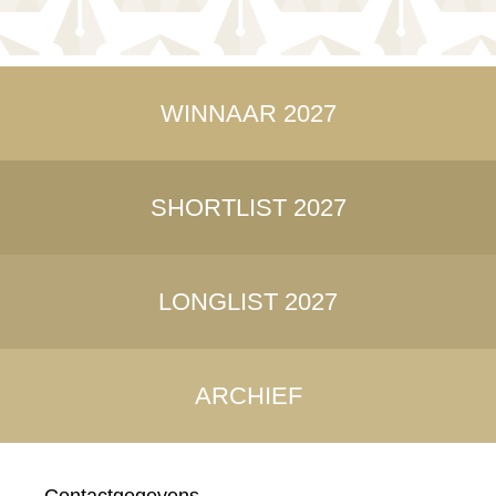
WINNAAR 2027
SHORTLIST 2027
LONGLIST 2027
ARCHIEF