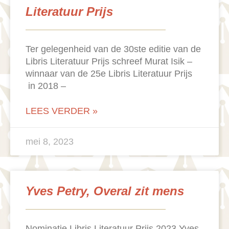
Literatuur Prijs
Ter gelegenheid van de 30ste editie van de
Libris Literatuur Prijs schreef Murat Isik –
winnaar van de 25e Libris Literatuur Prijs
in 2018 –
LEES VERDER »
mei 8, 2023
Yves Petry, Overal zit mens
Nominatie Libris Literatuur Prijs 2023 Yves