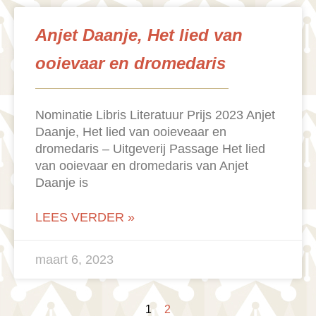
Anjet Daanje, Het lied van
ooievaar en dromedaris
Nominatie Libris Literatuur Prijs 2023 Anjet
Daanje, Het lied van ooieveaar en
dromedaris – Uitgeverij Passage Het lied
van ooievaar en dromedaris van Anjet
Daanje is
LEES VERDER »
maart 6, 2023
1
2