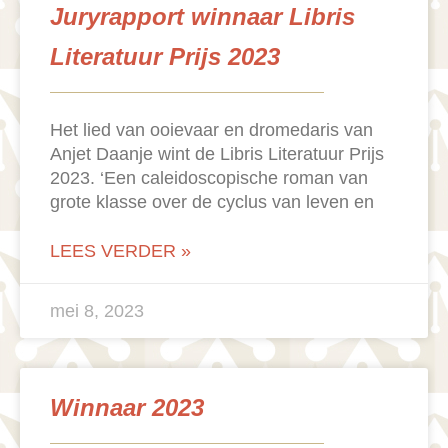
Juryrapport winnaar Libris
Literatuur Prijs 2023
Het lied van ooievaar en dromedaris van
Anjet Daanje wint de Libris Literatuur Prijs
2023. ‘Een caleidoscopische roman van
grote klasse over de cyclus van leven en
LEES VERDER »
mei 8, 2023
Winnaar 2023