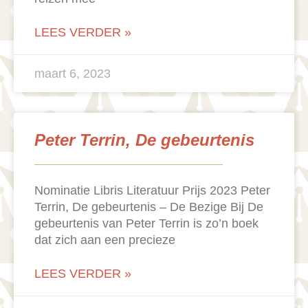
LEES VERDER »
maart 6, 2023
Peter Terrin, De gebeurtenis
Nominatie Libris Literatuur Prijs 2023 Peter
Terrin, De gebeurtenis – De Bezige Bij De
gebeurtenis van Peter Terrin is zo’n boek
dat zich aan een precieze
LEES VERDER »