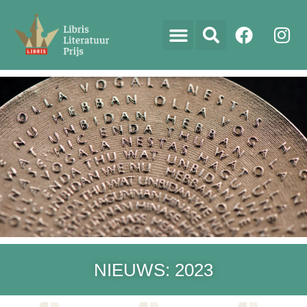
NIEUWS: 2023