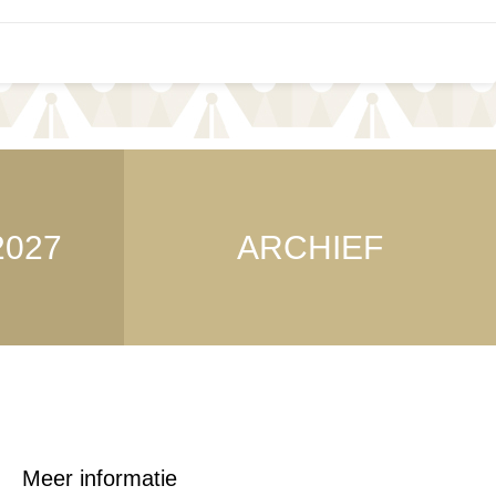
2027
ARCHIEF
Meer informatie