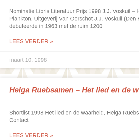
Nominatie Libris Literatuur Prijs 1998 J.J. Voskuil –
Plankton, Uitgeverij Van Oorschot J.J. Voskuil (Den
debuteerde in 1963 met de ruim 1200
LEES VERDER »
maart 10, 1998
Helga Ruebsamen – Het lied en de w
Shortlist 1998 Het lied en de waarheid, Helga Rueb
Contact
LEES VERDER »