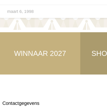
maart 6, 1998
WINNAAR 2027
SHO
Contactgegevens