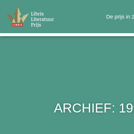
De prijs in
ARCHIEF: 19