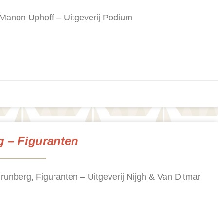
 Manon Uphoff – Uitgeverij Podium
 – Figuranten
runberg, Figuranten – Uitgeverij Nijgh & Van Ditmar