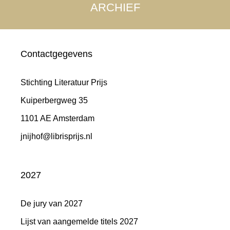
ARCHIEF
Contactgegevens
Stichting Literatuur Prijs
Kuiperbergweg 35
1101 AE Amsterdam
jnijhof@librisprijs.nl
2027
De jury van 2027
Lijst van aangemelde titels 2027