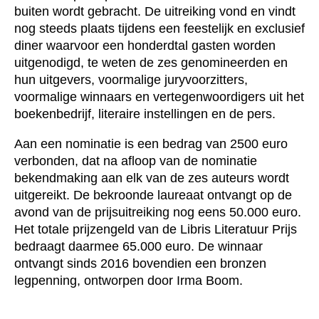
buiten wordt gebracht. De uitreiking vond en vindt
nog steeds plaats tijdens een feestelijk en exclusief
diner waarvoor een honderdtal gasten worden
uitgenodigd, te weten de zes genomineerden en
hun uitgevers, voormalige juryvoorzitters,
voormalige winnaars en vertegenwoordigers uit het
boekenbedrijf, literaire instellingen en de pers.
Aan een nominatie is een bedrag van 2500 euro
verbonden, dat na afloop van de nominatie
bekendmaking aan elk van de zes auteurs wordt
uitgereikt. De bekroonde laureaat ontvangt op de
avond van de prijsuitreiking nog eens 50.000 euro.
Het totale prijzengeld van de Libris Literatuur Prijs
bedraagt daarmee 65.000 euro. De winnaar
ontvangt sinds 2016 bovendien een bronzen
legpenning, ontworpen door Irma Boom.