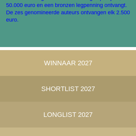
50.000 euro en een bronzen legpenning ontvangt.
De zes genomineerde auteurs ontvangen elk 2.500
euro.
WINNAAR 2027
SHORTLIST 2027
LONGLIST 2027