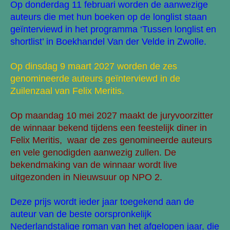
Op donderdag 11 februari worden de aanwezige
auteurs die met hun boeken op de longlist staan
geïnterviewd in het programma ‘Tussen longlist en
shortlist’ in Boekhandel Van der Velde in Zwolle.
Op dinsdag 9 maart 2027 worden de zes
genomineerde auteurs geïnterviewd in de
Zuilenzaal van Felix Meritis.
Op maandag 10 mei 2027 maakt de juryvoorzitter
de winnaar bekend tijdens een feestelijk diner in
Felix Meritis, waar de zes genomineerde auteurs
en vele genodigden aanwezig zullen. De
bekendmaking van de winnaar wordt live
uitgezonden in Nieuwsuur op NPO 2.
Deze prijs wordt ieder jaar toegekend aan de
auteur van de beste oorspronkelijk
Nederlandstalige roman van het afgelopen jaar, die