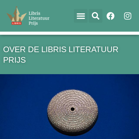
OVER DE LIBRIS LITERATUUR
PRIJS