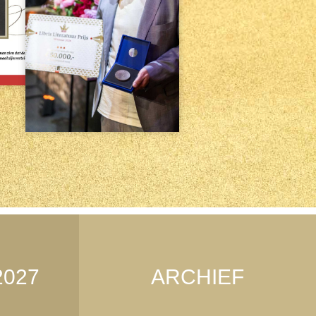
2027
ARCHIEF