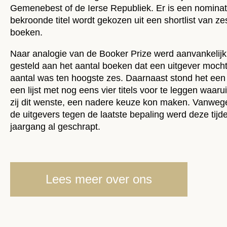
Gemenebest of de Ierse Republiek. Er is een nomina
bekroonde titel wordt gekozen uit een shortlist van 
boeken.
Naar analogie van de Booker Prize werd aanvankelij
gesteld aan het aantal boeken dat een uitgever mocht
aantal was ten hoogste zes. Daarnaast stond het een 
een lijst met nog eens vier titels voor te leggen waarui
zij dit wenste, een nadere keuze kon maken. Vanwege
de uitgevers tegen de laatste bepaling werd deze tijd
jaargang al geschrapt.
Lees meer over ons