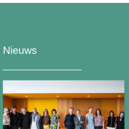
Nieuws