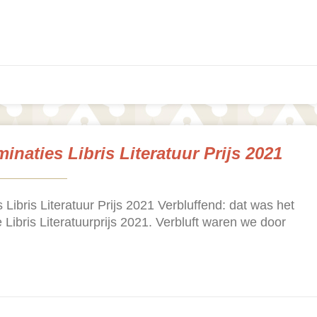
inaties Libris Literatuur Prijs 2021
 Libris Literatuur Prijs 2021 Verbluffend: dat was het
 Libris Literatuurprijs 2021. Verbluft waren we door