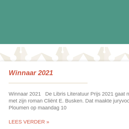
Winnaar 2021
Winnaar 2021 De Libris Literatuur Prijs 2021 gaat
met zijn roman Cliënt E. Busken. Dat maakte juryvoor
Ploumen op maandag 10
LEES VERDER »