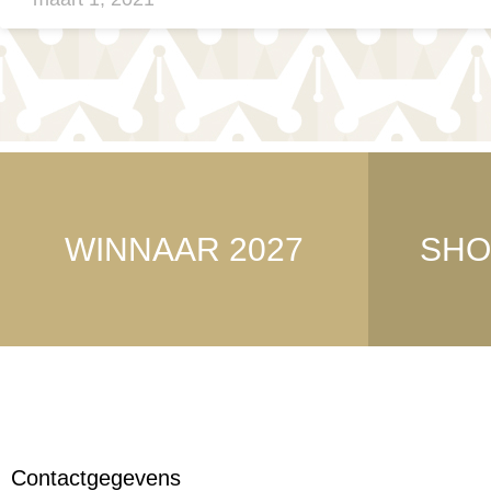
WINNAAR 2027
SHO
Contactgegevens