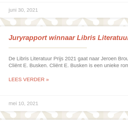
juni 30, 2021
Juryrapport winnaar Libris Literatuur
De Libris Literatuur Prijs 2021 gaat naar Jeroen Br
Cliënt E. Busken. Cliënt E. Busken is een unieke rom
LEES VERDER »
mei 10, 2021