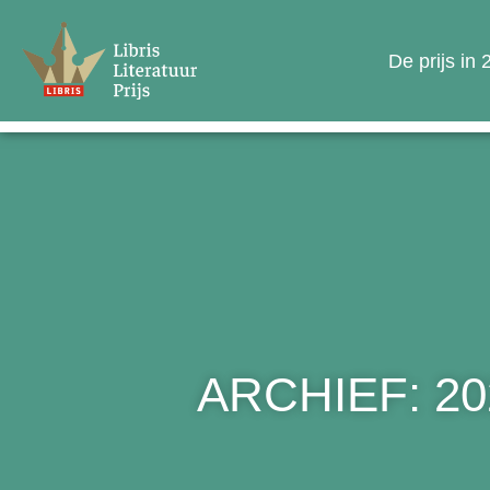
De prijs in
ARCHIEF: 20