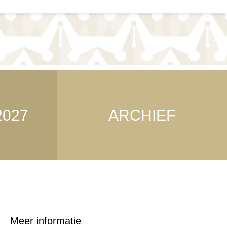
2027
ARCHIEF
Meer informatie