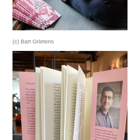
(c) Bart Grietens