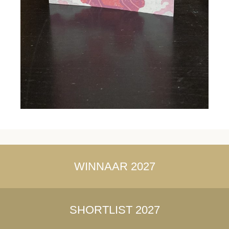
WINNAAR 2027
SHORTLIST 2027