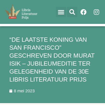
“DE LAATSTE KONING VAN
SAN FRANCISCO”
GESCHREVEN DOOR MURAT
ISIK – JUBILEUMEDITIE TER
GELEGENHEID VAN DE 30E
LIBRIS LITERATUUR PRIJS
8 mei 2023