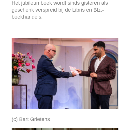
Het jubileumboek wordt sinds gisteren als
geschenk verspreid bij de Libris en Blz.-
boekhandels.
(c) Bart Grietens