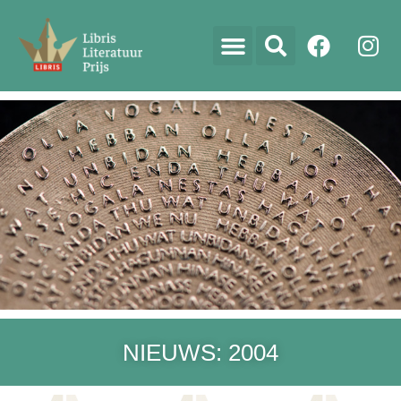
NIEUWS: 2004