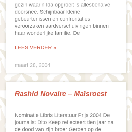
gezin waarin Ida opgroeit is allesbehalve
doorsnee. Schijnbaar kleine
gebeurtenissen en confrontaties
veroorzaken aardverschuivingen binnen
haar wonderlijke familie. De
LEES VERDER »
maart 28, 2004
Rashid Novaire – Maïsroest
Nominatie Libris Literatuur Prijs 2004 De
journalist Dito Keep reflecteert tien jaar na
de dood van zijn broer Gerben op de