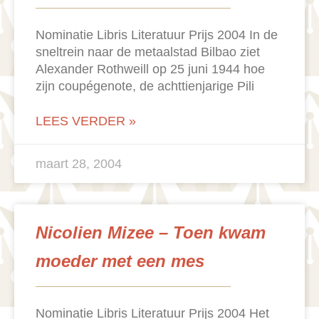
Nominatie Libris Literatuur Prijs 2004 In de
sneltrein naar de metaalstad Bilbao ziet
Alexander Rothweill op 25 juni 1944 hoe
zijn coupégenote, de achttienjarige Pili
LEES VERDER »
maart 28, 2004
Nicolien Mizee – Toen kwam
moeder met een mes
Nominatie Libris Literatuur Prijs 2004 Het