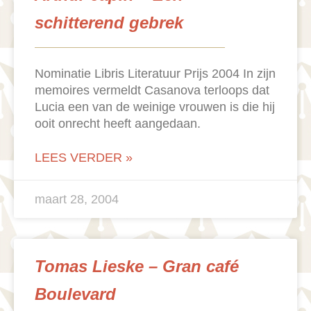
schitterend gebrek
Nominatie Libris Literatuur Prijs 2004 In zijn
memoires vermeldt Casanova terloops dat
Lucia een van de weinige vrouwen is die hij
ooit onrecht heeft aangedaan.
LEES VERDER »
maart 28, 2004
Tomas Lieske – Gran café
Boulevard