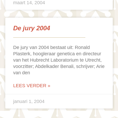
maart 14, 2004
De jury 2004
De jury van 2004 bestaat uit: Ronald
Plasterk, hoogleraar genetica en directeur
van het Hubrecht Laboratorium te Utrecht,
voorzitter; Abdelkader Benali, schrijver; Arie
van den
LEES VERDER »
januari 1, 2004