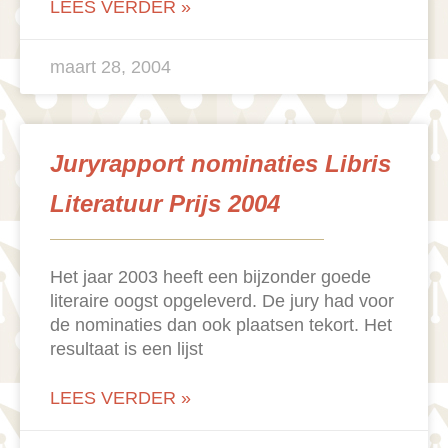
LEES VERDER »
maart 28, 2004
Juryrapport nominaties Libris
Literatuur Prijs 2004
Het jaar 2003 heeft een bijzonder goede
literaire oogst opgeleverd. De jury had voor
de nominaties dan ook plaatsen tekort. Het
resultaat is een lijst
LEES VERDER »