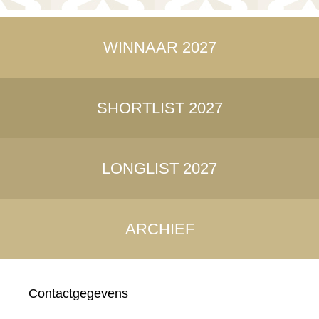
WINNAAR 2027
SHORTLIST 2027
LONGLIST 2027
ARCHIEF
Contactgegevens