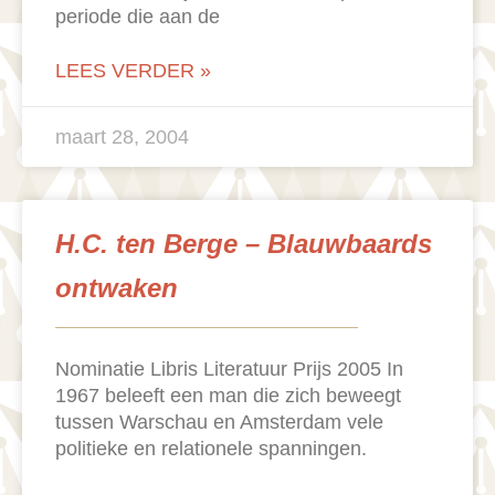
periode die aan de
LEES VERDER »
maart 28, 2004
H.C. ten Berge – Blauwbaards
ontwaken
Nominatie Libris Literatuur Prijs 2005 In
1967 beleeft een man die zich beweegt
tussen Warschau en Amsterdam vele
politieke en relationele spanningen.