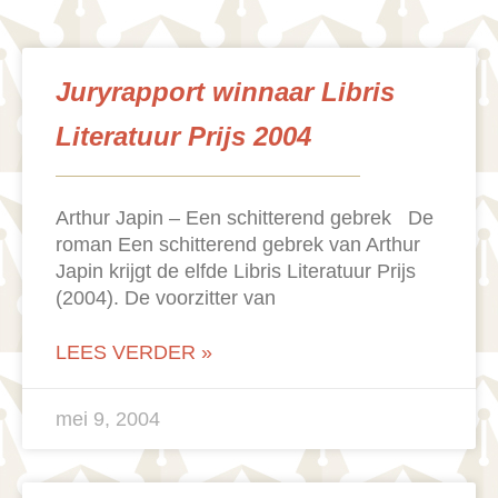
Juryrapport winnaar Libris
Literatuur Prijs 2004
Arthur Japin – Een schitterend gebrek De
roman Een schitterend gebrek van Arthur
Japin krijgt de elfde Libris Literatuur Prijs
(2004). De voorzitter van
LEES VERDER »
mei 9, 2004