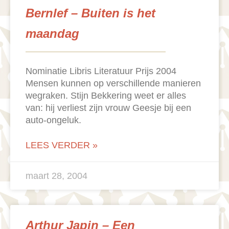
Bernlef – Buiten is het
maandag
Nominatie Libris Literatuur Prijs 2004
Mensen kunnen op verschillende manieren
wegraken. Stijn Bekkering weet er alles
van: hij verliest zijn vrouw Geesje bij een
auto-ongeluk.
LEES VERDER »
maart 28, 2004
Arthur Japin – Een