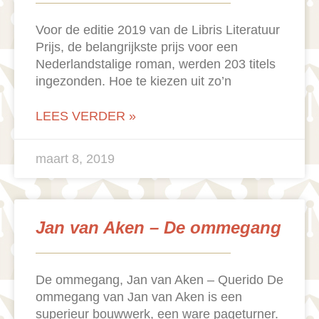
Voor de editie 2019 van de Libris Literatuur
Prijs, de belangrijkste prijs voor een
Nederlandstalige roman, werden 203 titels
ingezonden. Hoe te kiezen uit zo’n
LEES VERDER »
maart 8, 2019
Jan van Aken – De ommegang
De ommegang, Jan van Aken – Querido De
ommegang van Jan van Aken is een
superieur bouwwerk, een ware pageturner.