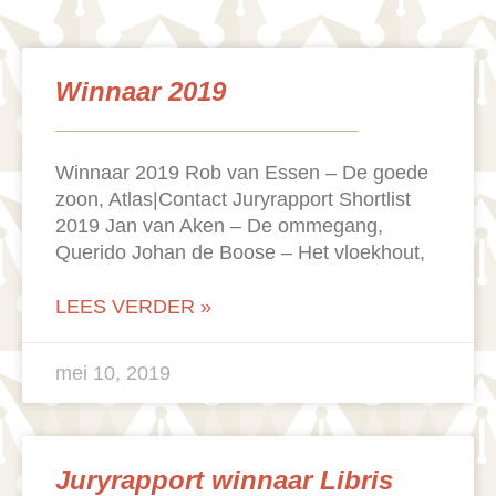
Winnaar 2019
Winnaar 2019 Rob van Essen – De goede
zoon, Atlas|Contact Juryrapport Shortlist
2019 Jan van Aken – De ommegang,
Querido Johan de Boose – Het vloekhout,
LEES VERDER »
mei 10, 2019
Juryrapport winnaar Libris