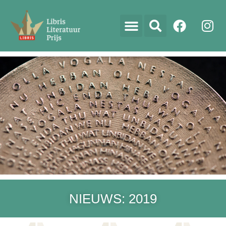
NIEUWS: 2019