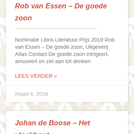
Rob van Essen – De goede
zoon
Nominatie Libris Literatuur Prijs 2019 Rob
van Essen – De goede zoon, Uitgeverij
Atlas Contact De goede zoon intrigeert,
amuseert en zet aan tot denken
LEES VERDER »
maart 6, 2019
Johan de Boose – Het