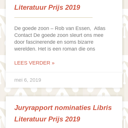
Literatuur Prijs 2019
De goede zoon – Rob van Essen, Atlas
Contact De goede zoon sleurt ons mee
door fascinerende en soms bizarre
werelden. Het is een roman die ons
LEES VERDER »
mei 6, 2019
Juryrapport nominaties Libris
Literatuur Prijs 2019