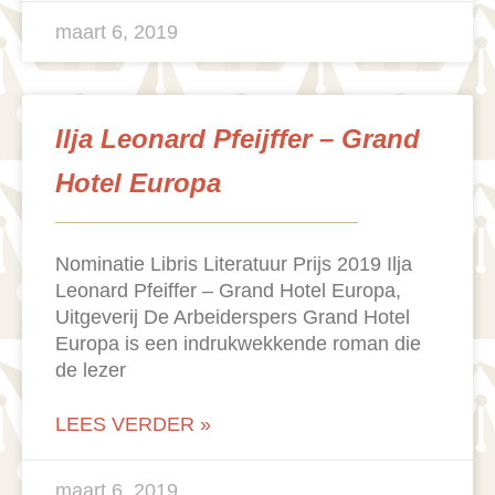
maart 6, 2019
Ilja Leonard Pfeijffer – Grand
Hotel Europa
Nominatie Libris Literatuur Prijs 2019 Ilja
Leonard Pfeiffer – Grand Hotel Europa,
Uitgeverij De Arbeiderspers Grand Hotel
Europa is een indrukwekkende roman die
de lezer
LEES VERDER »
maart 6, 2019