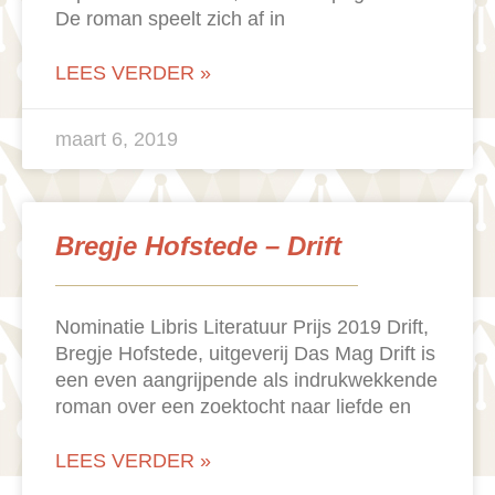
De roman speelt zich af in
LEES VERDER »
maart 6, 2019
Bregje Hofstede – Drift
Nominatie Libris Literatuur Prijs 2019 Drift,
Bregje Hofstede, uitgeverij Das Mag Drift is
een even aangrijpende als indrukwekkende
roman over een zoektocht naar liefde en
LEES VERDER »