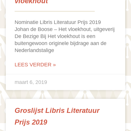
vloekhout
Nominatie Libris Literatuur Prijs 2019
Johan de Boose – Het vloekhout, uitgeverij
De Bezige Bij Het vloekhout is een
buitengewoon originele bijdrage aan de
Nederlandstalige
LEES VERDER »
maart 6, 2019
Groslijst Libris Literatuur
Prijs 2019