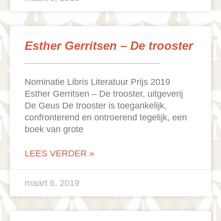
Esther Gerritsen – De trooster
Nominatie Libris Literatuur Prijs 2019
Esther Gerritsen – De trooster, uitgeverij
De Geus De trooster is toegankelijk,
confronterend en ontroerend tegelijk, een
boek van grote
LEES VERDER »
maart 6, 2019