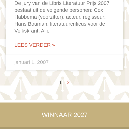
De jury van de Libris Literatuur Prijs 2007
bestaat uit de volgende personen: Cox
Habbema (voorzitter), acteur, regisseur;
Hans Bouman, literatuurcriticus voor de
Volkskrant; Alle
LEES VERDER »
januari 1, 2007
1
2
WINNAAR 2027