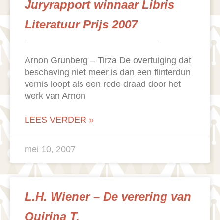
Juryrapport winnaar Libris
Literatuur Prijs 2007
Arnon Grunberg – Tirza De overtuiging dat
beschaving niet meer is dan een flinterdun
vernis loopt als een rode draad door het
werk van Arnon
LEES VERDER »
mei 10, 2007
L.H. Wiener – De verering van
Quirina T.