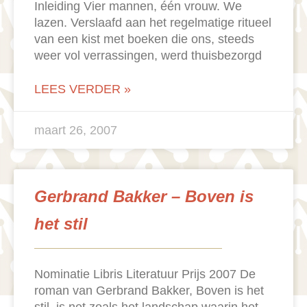
Inleiding Vier mannen, één vrouw. We
lazen. Verslaafd aan het regelmatige ritueel
van een kist met boeken die ons, steeds
weer vol verrassingen, werd thuisbezorgd
LEES VERDER »
maart 26, 2007
Gerbrand Bakker – Boven is
het stil
Nominatie Libris Literatuur Prijs 2007 De
roman van Gerbrand Bakker, Boven is het