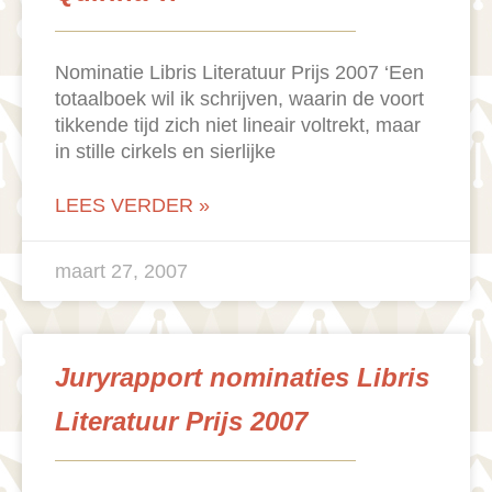
Nominatie Libris Literatuur Prijs 2007 ‘Een
totaalboek wil ik schrijven, waarin de voort
tikkende tijd zich niet lineair voltrekt, maar
in stille cirkels en sierlijke
LEES VERDER »
maart 27, 2007
Juryrapport nominaties Libris
Literatuur Prijs 2007