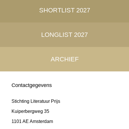
SHORTLIST 2027
LONGLIST 2027
ARCHIEF
Contactgegevens
Stichting Literatuur Prijs
Kuiperbergweg 35
1101 AE Amsterdam