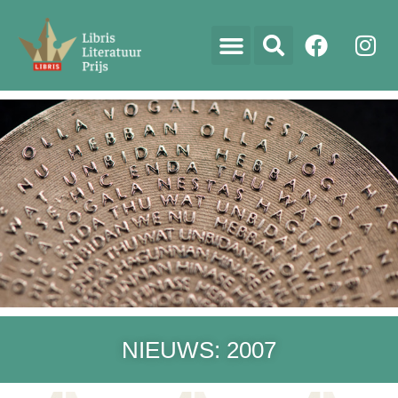
NIEUWS: 2007