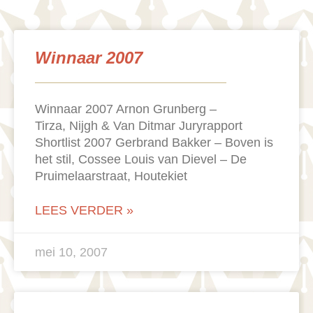
Winnaar 2007
Winnaar 2007 Arnon Grunberg –
Tirza, Nijgh & Van Ditmar Juryrapport
Shortlist 2007 Gerbrand Bakker – Boven is
het stil, Cossee Louis van Dievel – De
Pruimelaarstraat, Houtekiet
LEES VERDER »
mei 10, 2007