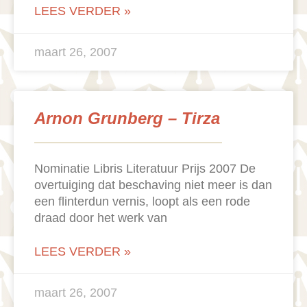
LEES VERDER »
maart 26, 2007
Arnon Grunberg – Tirza
Nominatie Libris Literatuur Prijs 2007 De
overtuiging dat beschaving niet meer is dan
een flinterdun vernis, loopt als een rode
draad door het werk van
LEES VERDER »
maart 26, 2007