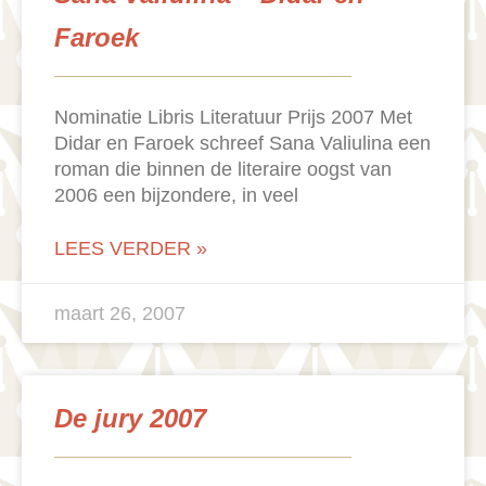
Faroek
Nominatie Libris Literatuur Prijs 2007 Met
Didar en Faroek schreef Sana Valiulina een
roman die binnen de literaire oogst van
2006 een bijzondere, in veel
LEES VERDER »
maart 26, 2007
De jury 2007