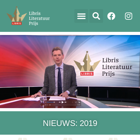
NIEUWS: 2019