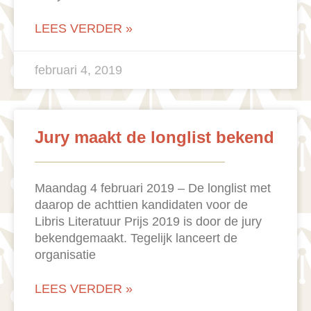
LEES VERDER »
februari 4, 2019
Jury maakt de longlist bekend
Maandag 4 februari 2019 – De longlist met
daarop de achttien kandidaten voor de
Libris Literatuur Prijs 2019 is door de jury
bekendgemaakt. Tegelijk lanceert de
organisatie
LEES VERDER »