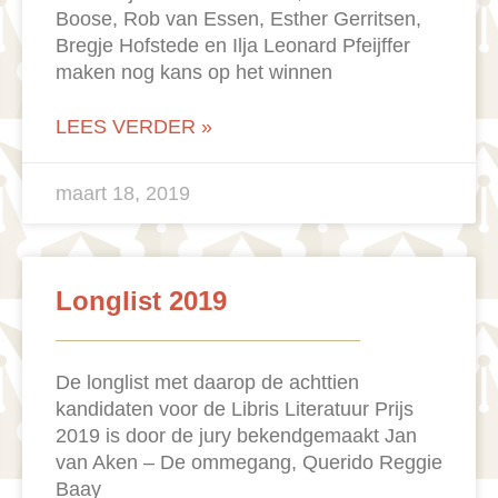
Boose, Rob van Essen, Esther Gerritsen,
Bregje Hofstede en Ilja Leonard Pfeijffer
maken nog kans op het winnen
LEES VERDER »
maart 18, 2019
Longlist 2019
De longlist met daarop de achttien
kandidaten voor de Libris Literatuur Prijs
2019 is door de jury bekendgemaakt Jan
van Aken – De ommegang, Querido Reggie
Baay