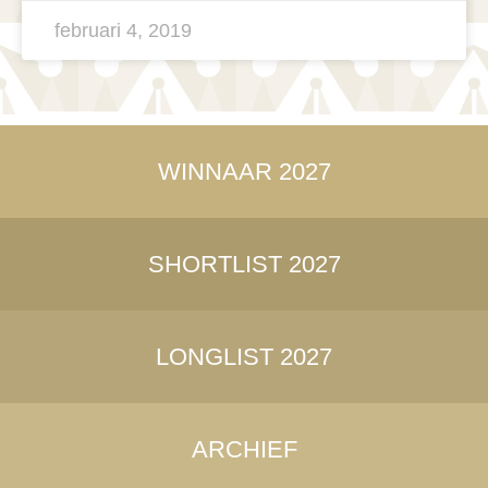
februari 4, 2019
WINNAAR 2027
SHORTLIST 2027
LONGLIST 2027
ARCHIEF