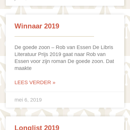
Winnaar 2019
De goede zoon – Rob van Essen De Libris
Literatuur Prijs 2019 gaat naar Rob van
Essen voor zijn roman De goede zoon. Dat
maakte
LEES VERDER »
mei 6, 2019
Longlist 2019