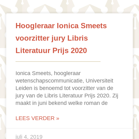
Hoogleraar Ionica Smeets
voorzitter jury Libris
Literatuur Prijs 2020
Ionica Smeets, hoogleraar
wetenschapscommunicatie, Universiteit
Leiden is benoemd tot voorzitter van de
jury van de Libris Literatuur Prijs 2020. Zij
maakt in juni bekend welke roman de
LEES VERDER »
juli 4, 2019