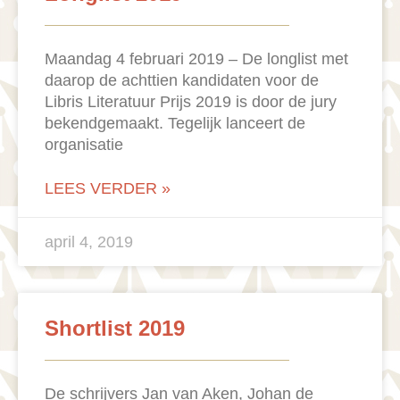
Maandag 4 februari 2019 – De longlist met
daarop de achttien kandidaten voor de
Libris Literatuur Prijs 2019 is door de jury
bekendgemaakt. Tegelijk lanceert de
organisatie
LEES VERDER »
april 4, 2019
Shortlist 2019
De schrijvers Jan van Aken, Johan de