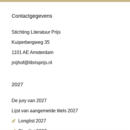
Contactgegevens
Stichting Literatuur Prijs
Kuiperbergweg 35
1101 AE Amsterdam
jnijhof@librisprijs.nl
2027
De jury van 2027
Lijst van aangemelde titels 2027
Longlist 2027