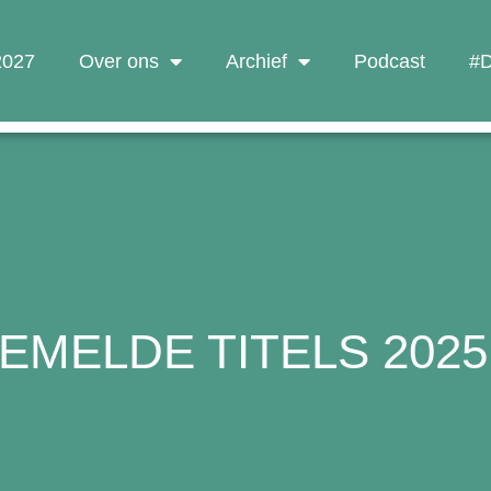
 2027
Over ons
Archief
Podcast
#D
EMELDE TITELS 2025