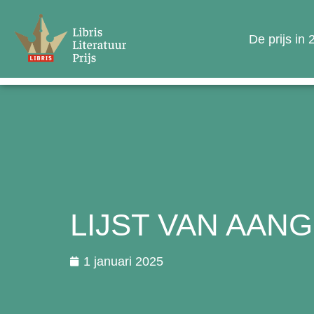
De prijs in
LIJST VAN AANG
1 januari 2025