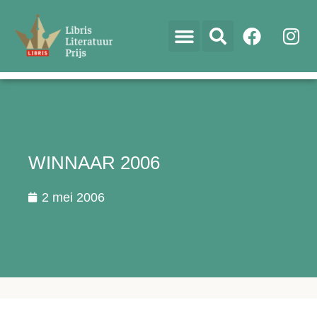
WINNAAR 2006
2 mei 2006