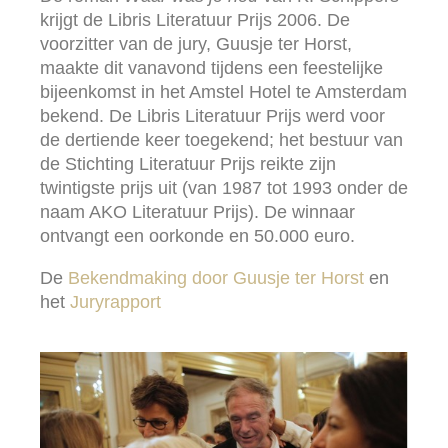
krijgt de Libris Literatuur Prijs 2006. De
voorzitter van de jury, Guusje ter Horst,
maakte dit vanavond tijdens een feestelijke
bijeenkomst in het Amstel Hotel te Amsterdam
bekend. De Libris Literatuur Prijs werd voor
de dertiende keer toegekend; het bestuur van
de Stichting Literatuur Prijs reikte zijn
twintigste prijs uit (van 1987 tot 1993 onder de
naam AKO Literatuur Prijs). De winnaar
ontvangt een oorkonde en 50.000 euro.
De
Bekendmaking door Guusje ter Horst
en
het
Juryrapport