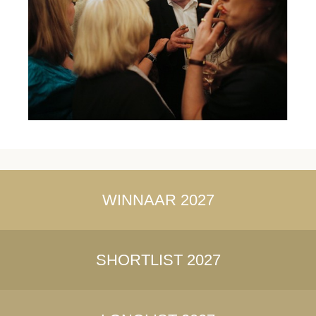
WINNAAR 2027
SHORTLIST 2027