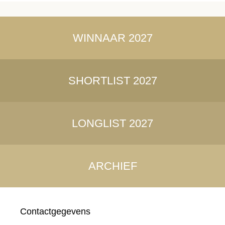
WINNAAR 2027
SHORTLIST 2027
LONGLIST 2027
ARCHIEF
Contactgegevens