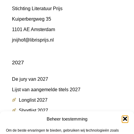
Stichting Literatuur Prijs
Kuiperbergweg 35
1101 AE Amsterdam
jnijhof@librisprijs.nl
2027
De jury van 2027
Lijst van aangemelde titels 2027
Longlist 2027
Shortlist 2027
Beheer toestemming
Winnaar 2027
Om de beste ervaringen te bieden, gebruiken wij technologieën zoals