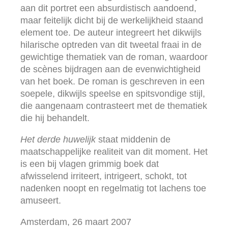
aan dit portret een absurdistisch aandoend,
maar feitelijk dicht bij de werkelijkheid staand
element toe. De auteur integreert het dikwijls
hilarische optreden van dit tweetal fraai in de
gewichtige thematiek van de roman, waardoor
de scènes bijdragen aan de evenwichtigheid
van het boek. De roman is geschreven in een
soepele, dikwijls speelse en spitsvondige stijl,
die aangenaam contrasteert met de thematiek
die hij behandelt.
Het derde huwelijk
staat middenin de
maatschappelijke realiteit van dit moment. Het
is een bij vlagen grimmig boek dat
afwisselend irriteert, intrigeert, schokt, tot
nadenken noopt en regelmatig tot lachens toe
amuseert.
Amsterdam, 26 maart 2007