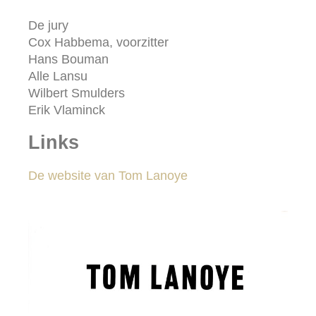
De jury
Cox Habbema, voorzitter
Hans Bouman
Alle Lansu
Wilbert Smulders
Erik Vlaminck
Links
De website van Tom Lanoye