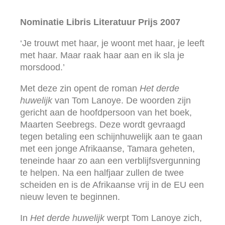
Nominatie Libris Literatuur Prijs 2007
‘Je trouwt met haar, je woont met haar, je leeft
met haar. Maar raak haar aan en ik sla je
morsdood.’
Met deze zin opent de roman
Het derde
huwelijk
van Tom Lanoye. De woorden zijn
gericht aan de hoofdpersoon van het boek,
Maarten Seebregs. Deze wordt gevraagd
tegen betaling een schijnhuwelijk aan te gaan
met een jonge Afrikaanse, Tamara geheten,
teneinde haar zo aan een verblijfsvergunning
te helpen. Na een halfjaar zullen de twee
scheiden en is de Afrikaanse vrij in de EU een
nieuw leven te beginnen.
In
Het derde huwelijk
werpt Tom Lanoye zich,