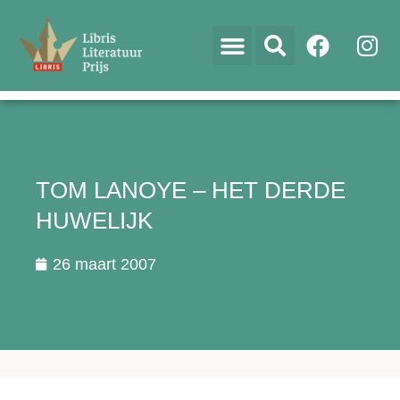
TOM LANOYE – HET DERDE
HUWELIJK
26 maart 2007