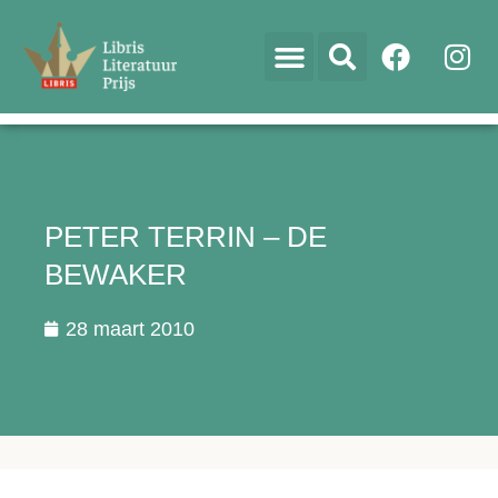
PETER TERRIN – DE
BEWAKER
28 maart 2010