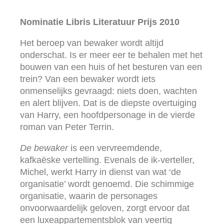
Nominatie Libris Literatuur Prijs 2010
Het beroep van bewaker wordt altijd
onderschat. Is er meer eer te behalen met het
bouwen van een huis of het besturen van een
trein? Van een bewaker wordt iets
onmenselijks gevraagd: niets doen, wachten
en alert blijven. Dat is de diepste overtuiging
van Harry, een hoofdpersonage in de vierde
roman van Peter Terrin.
De bewaker
is een vervreemdende,
kafkaëske vertelling. Evenals de ik-verteller,
Michel, werkt Harry in dienst van wat ‘de
organisatie’ wordt genoemd. Die schimmige
organisatie, waarin de personages
onvoorwaardelijk geloven, zorgt ervoor dat
een luxeappartementsblok van veertig