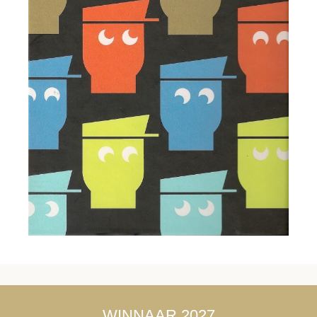
WINNAAR 2027