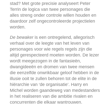
stad? Met grote precisie analyseert Peter
Terrin de logica van twee personages die
alles streng onder controle willen houden en
daardoor zelf ongecontroleerde projectielen
worden.
De bewaker
is een ontregelend, allegorisch
verhaal over de leegte van het leven van
personages voor wie regels regels zijn die
altijd gerespecteerd moeten worden. De lezer
wordt meegezogen in de fantasieën,
dwangideeën en dromen van twee mensen
die eenzelfde onwrikbaar geloof hebben in de
illusie ooit te zullen behoren tot de elite in de
hiërarchie van ‘de organisatie’. Harry en
Michel worden gaandeweg van medestanders
in het realiseren van die ambitie rivalen en
concurrenten die elkaar wantrouwen.