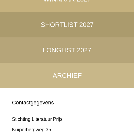
SHORTLIST 2027
LONGLIST 2027
ARCHIEF
Contactgegevens
Stichting Literatuur Prijs
Kuiperbergweg 35