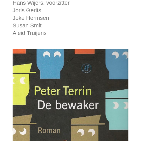
Hans Wijers, voorzitter
Joris Gerits
Joke Hermsen
Susan Smit
Aleid Truijens