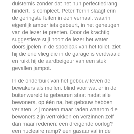
duisternis zonder dat het hun perfectiedrang
hindert, is compleet. Peter Terrin slaagt erin
de geringste feiten in een verhaal, waarin
eigenlijk amper iets gebeurt, in het geheugen
van de lezer te prenten. Door de krachtig
suggestieve stijl hoort de lezer het water
doorsijpelen in de spoelbak van het toilet, ziet
hij die ene vlieg die in de garage is verdwaald
en ruikt hij de aardbeigeur van een stuk
gevallen jampot.
In de onderbuik van het gebouw leven de
bewakers als mollen, blind voor wat er in de
buitenwereld te gebeuren staat nadat alle
bewoners, op één na, het gebouw hebben
verlaten. Zij moeten maar raden waarom die
bewoners zijn vertrokken en verzinnen zelf
dan maar redenen: een dreigende oorlog?
een nucleaire ramp? een gasaanval in de