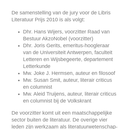
De samenstelling van de jury voor de Libris
Literatuur Prijs 2010 is als volgt:
Dhr. Hans Wijers, voorzitter Raad van
Bestuur AkzoNobel (voorzitter)
Dhr. Joris Gerits, emeritus-hoogleraar
van de Universiteit Antwerpen, faculteit
Letteren en Wijsbegeerte, departement
Letterkunde
Mw. Joke J. Hermsen, auteur en filosoof
Mw. Susan Smit, auteur, literair criticus
en columnist
Mw. Aleid Truijens, auteur, literair criticus
en columnist bij de Volkskrant
De voorzitter komt uit een maatschappelijke
sector buiten de literatuur. De overige vier
leden zijn werkzaam als literatuurwetenschap­