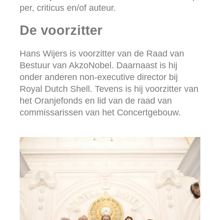
per, criticus en/of auteur.
De voorzitter
Hans Wijers is voorzitter van de Raad van
Bestuur van AkzoNobel. Daarnaast is hij
onder anderen non-executive director bij
Royal Dutch Shell. Tevens is hij voorzitter van
het Oranjefonds en lid van de raad van
commissarissen van het Concertgebouw.