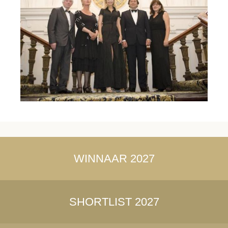
WINNAAR 2027
SHORTLIST 2027