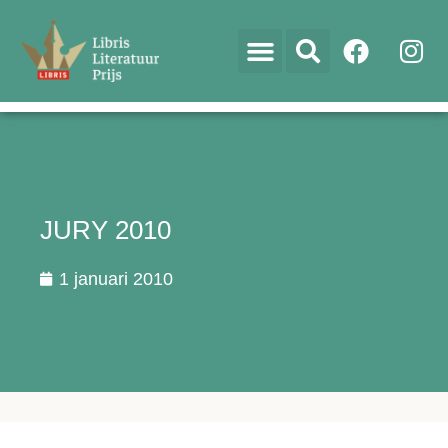
JURY 2010
1 januari 2010