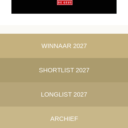
WINNAAR 2027
SHORTLIST 2027
LONGLIST 2027
ARCHIEF