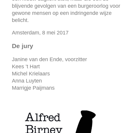
blijvende gevolgen van een burgeroorlog voor
gewone mensen op een indringende wijze
belicht.
Amsterdam, 8 mei 2017
De jury
Janine van den Ende, voorzitter
Kees ’t Hart
Michel Krielaars
Anna Luyten
Marrigje Paijmans