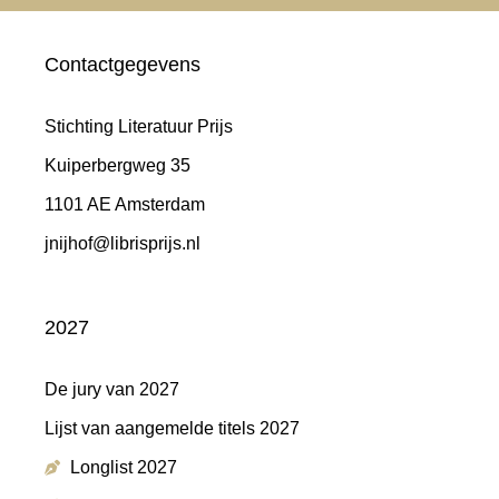
Contactgegevens
Stichting Literatuur Prijs
Kuiperbergweg 35
1101 AE Amsterdam
jnijhof@librisprijs.nl
2027
De jury van 2027
Lijst van aangemelde titels 2027
Longlist 2027