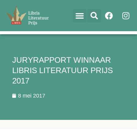
JURYRAPPORT WINNAAR
LIBRIS LITERATUUR PRIJS
2017
8 mei 2017