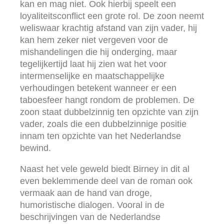
kan en mag niet. Ook hierbij speelt een
loyaliteitsconflict een grote rol. De zoon neemt
weliswaar krachtig afstand van zijn vader, hij
kan hem zeker niet vergeven voor de
mishandelingen die hij onderging, maar
tegelijkertijd laat hij zien wat het voor
intermenselijke en maatschappelijke
verhoudingen betekent wanneer er een
taboesfeer hangt rondom de problemen. De
zoon staat dubbelzinnig ten opzichte van zijn
vader, zoals die een dubbelzinnige positie
innam ten opzichte van het Nederlandse
bewind.
Naast het vele geweld biedt Birney in dit al
even beklemmende deel van de roman ook
vermaak aan de hand van droge,
humoristische dialogen. Vooral in de
beschrijvingen van de Nederlandse