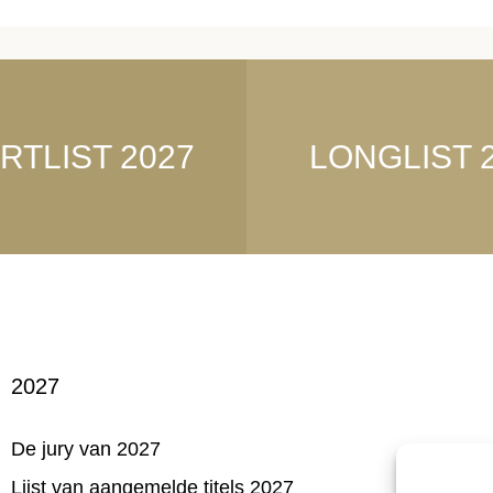
RTLIST 2027
LONGLIST 
2027
De jury van 2027
Lijst van aangemelde titels 2027