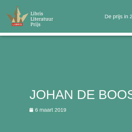
De prijs in
JOHAN DE BOO
6 maart 2019