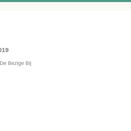
2019
 De Bezige Bij