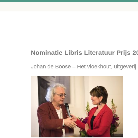
Nominatie Libris Literatuur Prijs 
Johan de Boose – Het vloekhout, uitgeverij