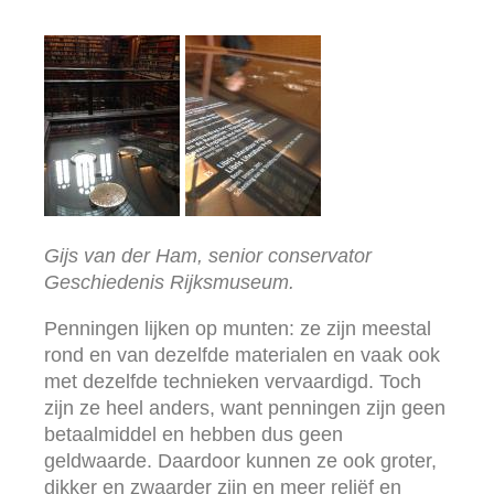
Gijs van der Ham, senior conservator
Geschiedenis Rijksmuseum.
Penningen lijken op munten: ze zijn meestal
rond en van dezelfde materialen en vaak ook
met dezelfde technieken vervaardigd. Toch
zijn ze heel anders, want penningen zijn geen
betaalmiddel en hebben dus geen
geldwaarde. Daardoor kunnen ze ook groter,
dikker en zwaarder zijn en meer reliëf en