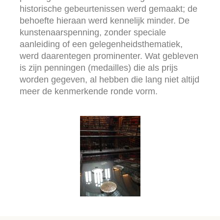
historische gebeurtenissen werd gemaakt; de
behoefte hieraan werd kennelijk minder. De
kunstenaarspenning, zonder speciale
aanleiding of een gelegenheidsthematiek,
werd daarentegen prominenter. Wat gebleven
is zijn penningen (medailles) die als prijs
worden gegeven, al hebben die lang niet altijd
meer de kenmerkende ronde vorm.