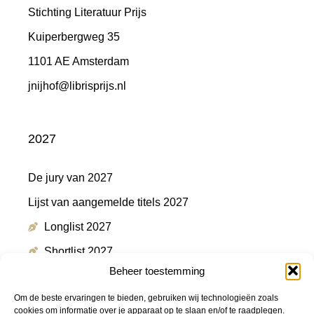
Stichting Literatuur Prijs
Kuiperbergweg 35
1101 AE Amsterdam
jnijhof@librisprijs.nl
2027
De jury van 2027
Lijst van aangemelde titels 2027
Longlist 2027
Shortlist 2027
Beheer toestemming
Winnaar 2027
Om de beste ervaringen te bieden, gebruiken wij technologieën zoals
cookies om informatie over je apparaat op te slaan en/of te raadplegen.