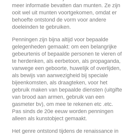
meer informatie bevatten dan munten. Ze zijn
ooit wel uit munten voortgekomen, omdat er
behoefte ontstond de vorm voor andere
doeleinden te gebruiken.
Penningen zijn bijna altijd voor bepaalde
gelegenheden gemaakt: om een belangrijke
gebeurtenis of bepaalde personen te vieren of
te herdenken, als eerbetoon, als propaganda,
vanwege een geboorte, huwelijk of overlijden,
als bewijs van aanwezigheid bij speciale
bijeenkomsten, als draagteken, voor het
gebruik maken van bepaalde diensten (uitgifte
van brood aan armen, gebruik van een
gasmeter bv), om mee te rekenen etc .etc.
Pas sinds de 20e eeuw worden penningen
alleen als kunstobject gemaakt.
Het genre ontstond tijdens de renaissance in