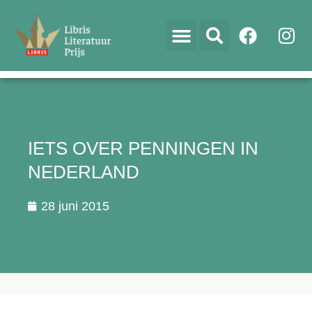
IETS OVER PENNINGEN IN
NEDERLAND
28 juni 2015