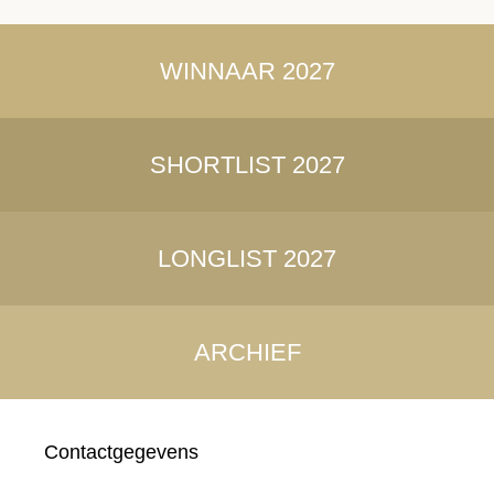
WINNAAR 2027
SHORTLIST 2027
LONGLIST 2027
ARCHIEF
Contactgegevens