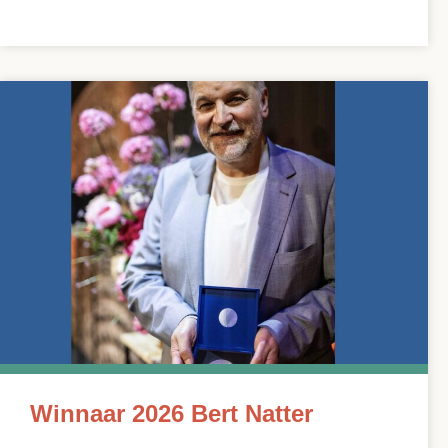
Winnaar 2026 Bert Natter