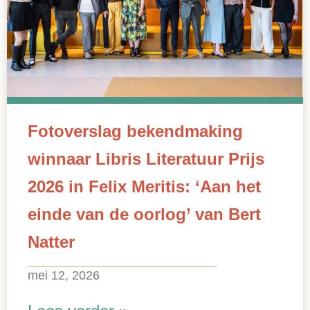
Fotoverslag bekendmaking
winnaar Libris Literatuur Prijs
2026 in Felix Meritis: ‘Aan het
einde van de oorlog’ van Bert
Natter
mei 12, 2026