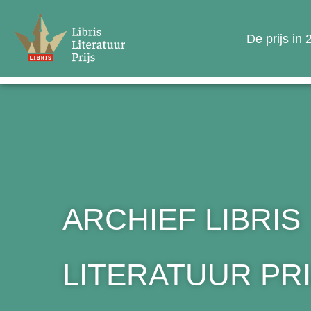
De prijs in
ARCHIEF LIBRIS
LITERATUUR PRI