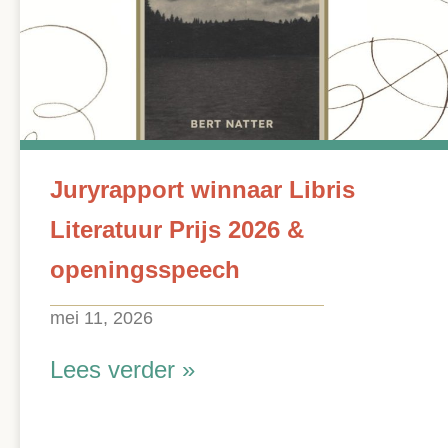
Juryrapport winnaar Libris
Literatuur Prijs 2026 &
openingsspeech
mei 11, 2026
Lees verder »