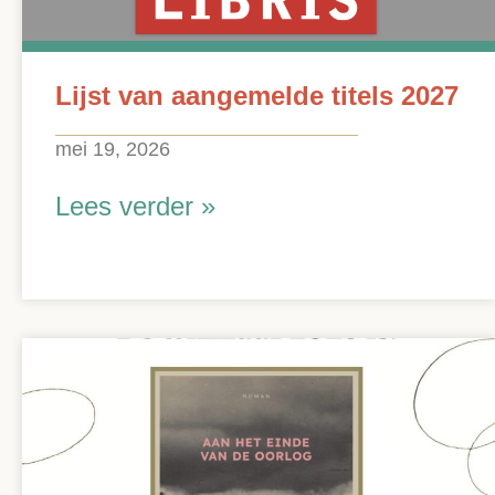
Lijst van aangemelde titels 2027
mei 19, 2026
Lees verder »