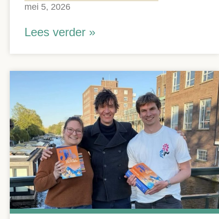
mei 5, 2026
Lees verder »