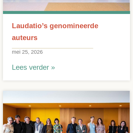
Laudatio’s genomineerde
auteurs
mei 25, 2026
Lees verder »