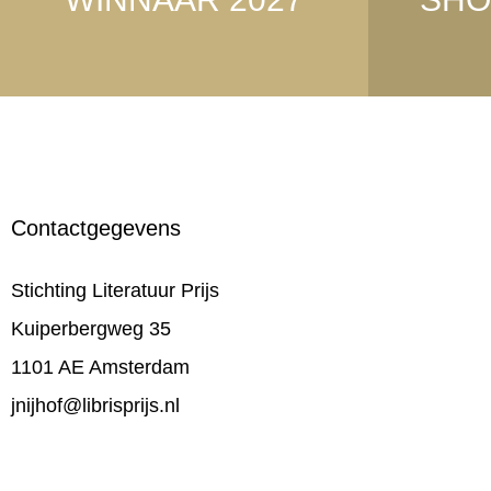
Contactgegevens
Stichting Literatuur Prijs
Kuiperbergweg 35
1101 AE Amsterdam
jnijhof@librisprijs.nl