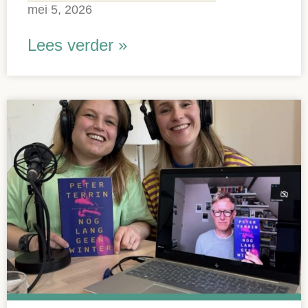
mei 5, 2026
Lees verder »