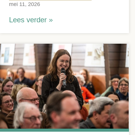
mei 11, 2026
Lees verder »