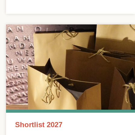
Shortlist 2027