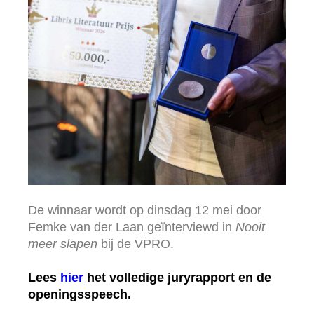
De winnaar wordt op dinsdag 12 mei door
Femke van der Laan geïnterviewd in
Nooit
meer slapen
bij de VPRO.
Lees
hier
het volledige juryrapport en de
openingsspeech.