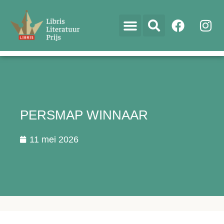
PERSMAP WINNAAR
11 mei 2026