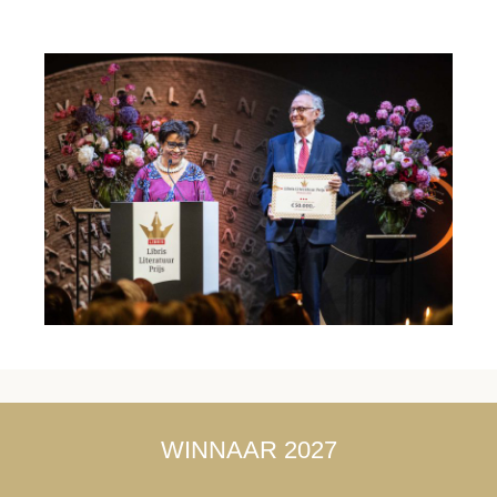
WINNAAR 2027