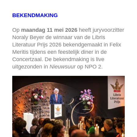
BEKENDMAKING
Op
maandag 11 mei 2026
heeft juryvoorzitter
Noraly Beyer de winnaar van de Libris
Literatuur Prijs 2026 bekendgemaakt in Felix
Meritis tijdens een feestelijk diner in de
Concertzaal. De bekendmaking is live
uitgezonden in
Nieuwsuur
op NPO 2.