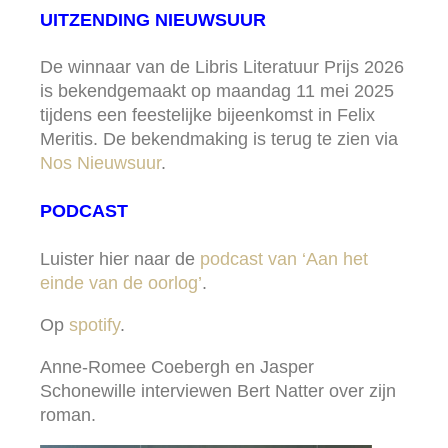
UITZENDING NIEUWSUUR
De winnaar van de Libris Literatuur Prijs 2026
is bekendgemaakt op maandag 11 mei 2025
tijdens een feestelijke bijeenkomst in Felix
Meritis. De bekendmaking is terug te zien via
Nos Nieuwsuur
.
PODCAST
Luister hier naar de
podcast van ‘Aan het
einde van de oorlog’
.
Op
spotify
.
Anne-Romee Coebergh en Jasper
Schonewille interviewen Bert Natter over zijn
roman.