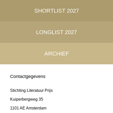
SHORTLIST 2027
LONGLIST 2027
ARCHIEF
Contactgegevens
Stichting Literatuur Prijs
Kuiperbergweg 35
1101 AE Amsterdam