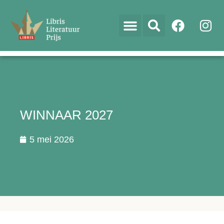
WINNAAR 2027
5 mei 2026