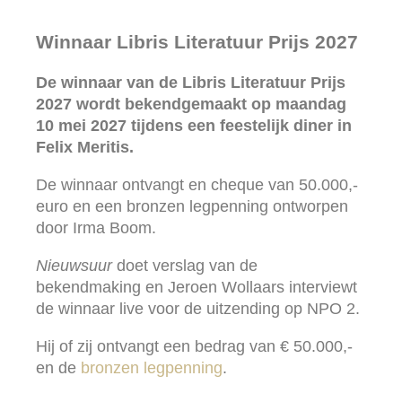
Winnaar Libris Literatuur Prijs 2027
De winnaar van de Libris Literatuur Prijs
2027 wordt bekendgemaakt op maandag
10 mei 2027 tijdens een feestelijk diner in
Felix Meritis.
De winnaar ontvangt en cheque van 50.000,-
euro en een bronzen legpenning ontworpen
door Irma Boom.
Nieuwsuur
doet verslag van de
bekendmaking en Jeroen Wollaars interviewt
de winnaar live voor de uitzending op NPO 2.
Hij of zij ontvangt een bedrag van € 50.000,-
en de
bronzen legpenning
.