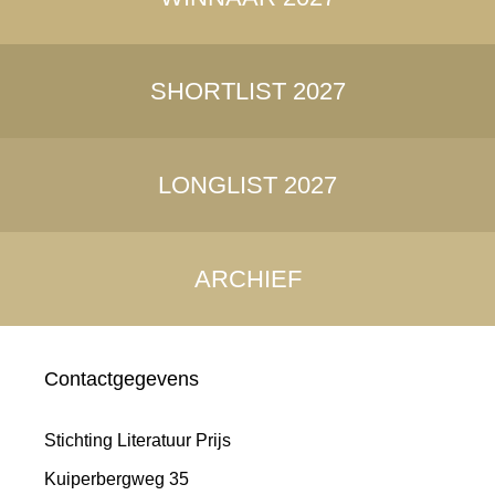
SHORTLIST 2027
LONGLIST 2027
ARCHIEF
Contactgegevens
Stichting Literatuur Prijs
Kuiperbergweg 35