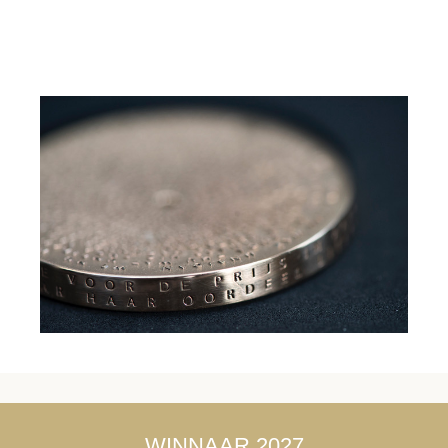
WINNAAR 2027