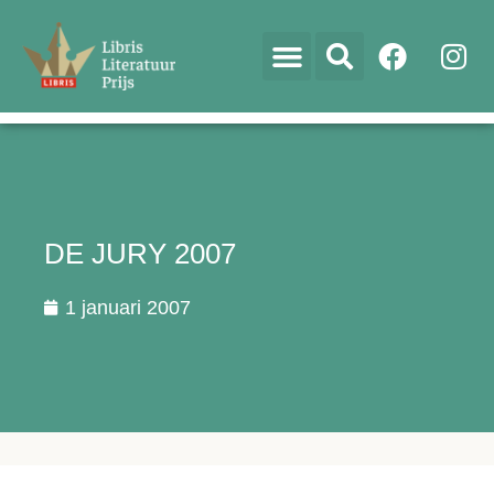
DE JURY 2007
1 januari 2007