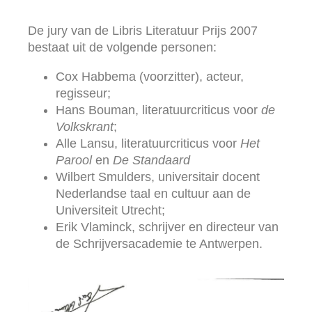
De jury van de Libris Literatuur Prijs 2007
bestaat uit de volgende personen:
Cox Habbema (voorzitter), acteur,
regisseur;
Hans Bouman, literatuurcriticus voor
de
Volkskrant
;
Alle Lansu, literatuurcriticus voor
Het
Parool
en
De Standaard
Wilbert Smulders, universitair docent
Nederlandse taal en cultuur aan de
Universiteit Utrecht;
Erik Vlaminck, schrijver en directeur van
de Schrijversacademie te Antwerpen.