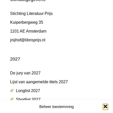
Stichting Literatuur Prijs
Kuiperbergweg 35
1101 AE Amsterdam
jnijhof@librisprijs.nl
2027
De jury van 2027
Lijst van aangemelde titels 2027
Longlist 2027
Shortlist 2027
Beheer toestemming
Winnaar 2027