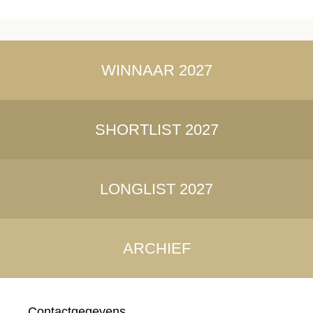
WINNAAR 2027
SHORTLIST 2027
LONGLIST 2027
ARCHIEF
Contactgegevens