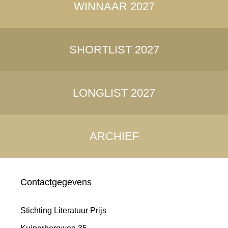
WINNAAR 2027
SHORTLIST 2027
LONGLIST 2027
ARCHIEF
Contactgegevens
Stichting Literatuur Prijs