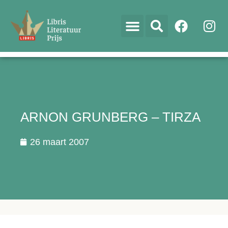
ARNON GRUNBERG – TIRZA
26 maart 2007