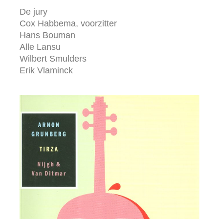
De jury
Cox Habbema, voorzitter
Hans Bouman
Alle Lansu
Wilbert Smulders
Erik Vlaminck