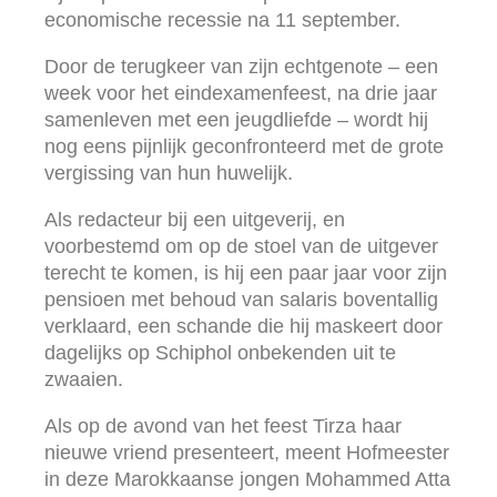
economische recessie na 11 september.
Door de terugkeer van zijn echtgenote – een
week voor het eindexamenfeest, na drie jaar
samenleven met een jeugdliefde – wordt hij
nog eens pijnlijk geconfronteerd met de grote
vergissing van hun huwelijk.
Als redacteur bij een uitgeverij, en
voorbestemd om op de stoel van de uitgever
terecht te komen, is hij een paar jaar voor zijn
pensioen met behoud van salaris boventallig
verklaard, een schande die hij maskeert door
dagelijks op Schiphol onbekenden uit te
zwaaien.
Als op de avond van het feest Tirza haar
nieuwe vriend presenteert, meent Hofmeester
in deze Marokkaanse jongen Mohammed Atta