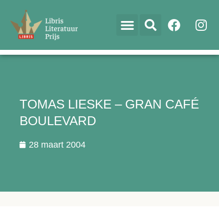
TOMAS LIESKE – GRAN CAFÉ
BOULEVARD
28 maart 2004