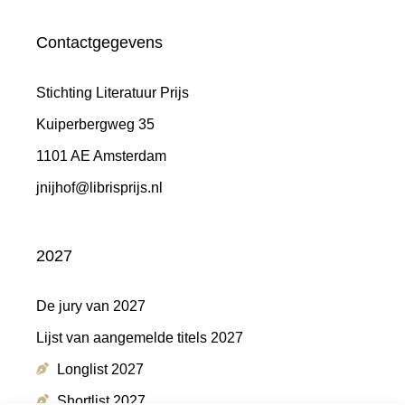
Contactgegevens
Stichting Literatuur Prijs
Kuiperbergweg 35
1101 AE Amsterdam
jnijhof@librisprijs.nl
2027
De jury van 2027
Lijst van aangemelde titels 2027
Longlist 2027
Shortlist 2027