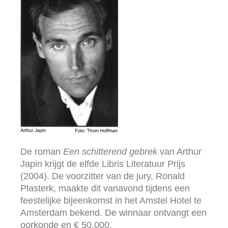
De roman
Een schitterend gebrek
van Arthur
Japin krijgt de elfde Libris Literatuur Prijs
(2004). De voorzitter van de jury, Ronald
Plasterk, maakte dit vanavond tijdens een
feestelijke bijeenkomst in het Amstel Hotel te
Amsterdam bekend. De winnaar ontvangt een
oorkonde en € 50.000.