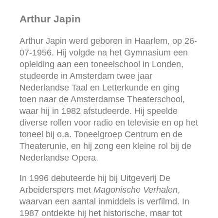
Arthur Japin
Arthur Japin werd geboren in Haarlem, op 26-
07-1956. Hij volgde na het Gymnasium een
opleiding aan een toneelschool in Londen,
studeerde in Amsterdam twee jaar
Nederlandse Taal en Letterkunde en ging
toen naar de Amsterdamse Theaterschool,
waar hij in 1982 afstudeerde. Hij speelde
diverse rollen voor radio en televisie en op het
toneel bij o.a. Toneelgroep Centrum en de
Theaterunie, en hij zong een kleine rol bij de
Nederlandse Opera.
In 1996 debuteerde hij bij Uitgeverij De
Arbeiderspers met
Magonische Verhalen
,
waarvan een aantal inmiddels is verfilmd. In
1987 ontdekte hij het historische, maar tot