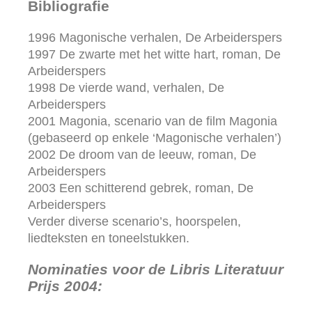
Bibliografie
1996 Magonische verhalen, De Arbeiderspers
1997 De zwarte met het witte hart, roman, De
Arbeiderspers
1998 De vierde wand, verhalen, De
Arbeiderspers
2001 Magonia, scenario van de film Magonia
(gebaseerd op enkele ‘Magonische verhalen’)
2002 De droom van de leeuw, roman, De
Arbeiderspers
2003 Een schitterend gebrek, roman, De
Arbeiderspers
Verder diverse scenario’s, hoorspelen,
liedteksten en toneelstukken.
Nominaties voor de Libris Literatuur
Prijs 2004: