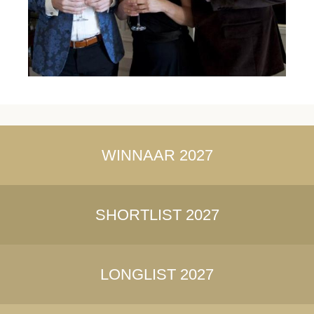
WINNAAR 2027
SHORTLIST 2027
LONGLIST 2027