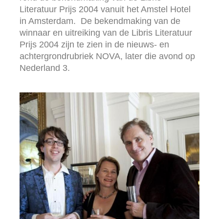
Literatuur Prijs 2004 vanuit het Amstel Hotel
in Amsterdam. De bekendmaking van de
winnaar en uitreiking van de Libris Literatuur
Prijs 2004 zijn te zien in de nieuws- en
achtergrondrubriek NOVA, later die avond op
Nederland 3.