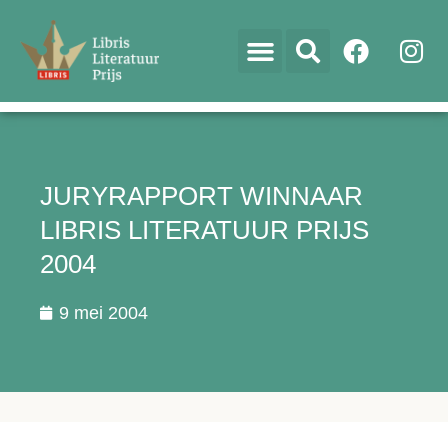
JURYRAPPORT WINNAAR
LIBRIS LITERATUUR PRIJS
2004
9 mei 2004