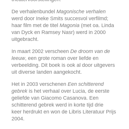
De verhalenbundel
Magonische verhalen
werd door Ineke Smits succesvol verfilmd;
haar film met de titel
Magonia
(met oa. Linda
van Dyck en Ramsey Nasr) werd in 2000
uitgebracht.
In maart 2002 verscheen
De droom van de
leeuw
, een grote roman over liefde en
verbeelding. Dit boek is ook al door uitgevers
uit diverse landen aangekocht.
Het in 2003 verschenen
Een schitterend
gebrek
is het verhaal over Lucia, de eerste
geliefde van Giacomo Casanova. Een
schitterend gebrek werd in korte tijd drie
keer herdrukt en won de Libris Literatuur Prijs
2004.