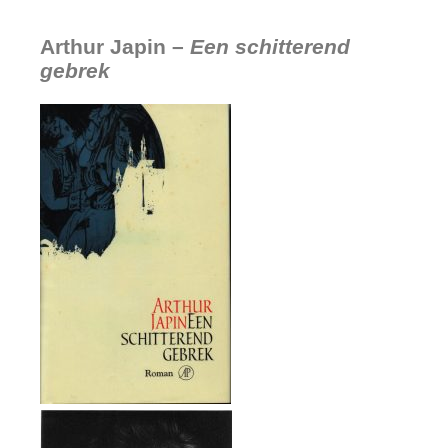
Arthur Japin –
Een schitterend
gebrek