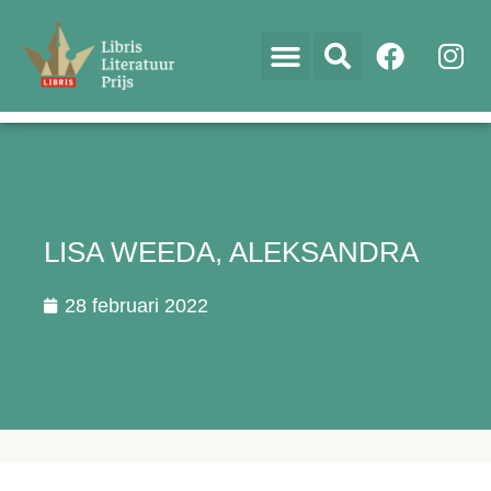
LISA WEEDA, ALEKSANDRA
28 februari 2022