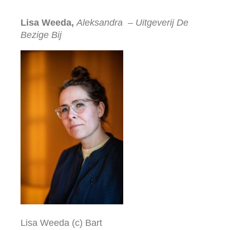
Lisa Weeda,
Aleksandra
– Uitgeverij De
Bezige Bij
Lisa Weeda (c) Bart