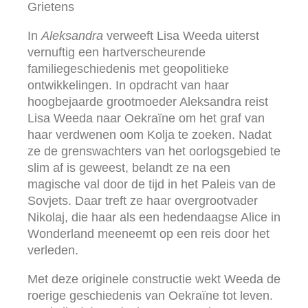
Grietens
In
Aleksandra
verweeft Lisa Weeda uiterst
vernuftig een hartverscheurende
familiegeschiedenis met geopolitieke
ontwikkelingen. In opdracht van haar
hoogbejaarde grootmoeder Aleksandra reist
Lisa Weeda naar Oekraïne om het graf van
haar verdwenen oom Kolja te zoeken. Nadat
ze de grenswachters van het oorlogsgebied te
slim af is geweest, belandt ze na een
magische val door de tijd in het Paleis van de
Sovjets. Daar treft ze haar overgrootvader
Nikolaj, die haar als een hedendaagse Alice in
Wonderland meeneemt op een reis door het
verleden.
Met deze originele constructie wekt Weeda de
roerige geschiedenis van Oekraïne tot leven.