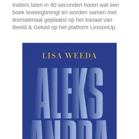
trailers laten in 90 seconden horen wat een
boek teweegbrengt en worden samen met
lesmateriaal geplaatst op het kanaal van
Beeld & Geluid op het platform LessonUp.