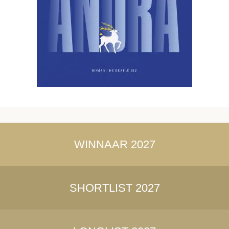
WINNAAR 2027
SHORTLIST 2027