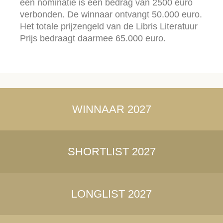
een nominatie is een bedrag van 2500 euro
verbonden. De winnaar ontvangt 50.000 euro.
Het totale prijzengeld van de Libris Literatuur
Prijs bedraagt daarmee 65.000 euro.
WINNAAR 2027
SHORTLIST 2027
LONGLIST 2027