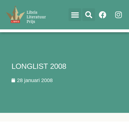
LONGLIST 2008
28 januari 2008