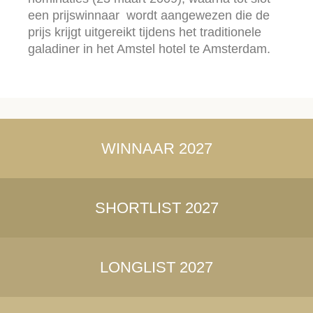
een prijswinnaar wordt aangewezen die de
prijs krijgt uitgereikt tijdens het traditionele
galadiner in het Amstel hotel te Amsterdam.
WINNAAR 2027
SHORTLIST 2027
LONGLIST 2027