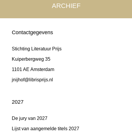
ARCHIEF
Contactgegevens
Stichting Literatuur Prijs
Kuiperbergweg 35
1101 AE Amsterdam
jnijhof@librisprijs.nl
2027
De jury van 2027
Lijst van aangemelde titels 2027