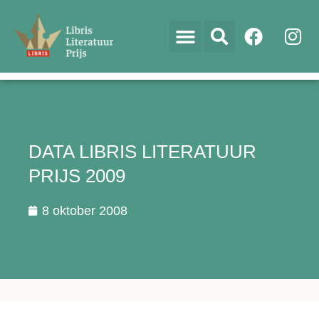
DATA LIBRIS LITERATUUR
PRIJS 2009
8 oktober 2008