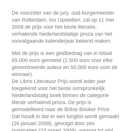
De voorzitter van de jury, oud-burgemeester
van Rotterdam, Ivo Opstelten, zal op 11 mei
2009 de prijs voor het beste literaire,
verhalende Nederlandstalige proza van het
voorafgaande kalenderjaar bekend maken.
Met de prijs is een geldbedrag van in totaal
65.000 euro gemoeid (2.500 euro voor elke
genomineerde auteur en 50.000 euro voor de
winnaar).
De Libris Literatuur Prijs wordt ieder jaar
toegekend voor het beste oorspronkelijk
Nederlandstalig boek binnen de categorie
literair verhalend proza. De prijs is
gemodelleerd naar de Britse Booker Prize.
Dat houdt in dat er een longlist wordt gemaakt
(26 januari 2009), gevolgd door zes
nominaties (23 maart 2009), waarna tot slot