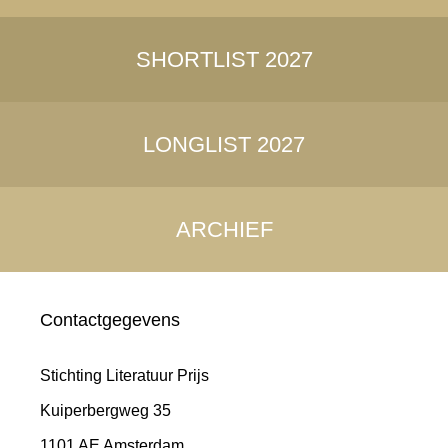
SHORTLIST 2027
LONGLIST 2027
ARCHIEF
Contactgegevens
Stichting Literatuur Prijs
Kuiperbergweg 35
1101 AE Amsterdam