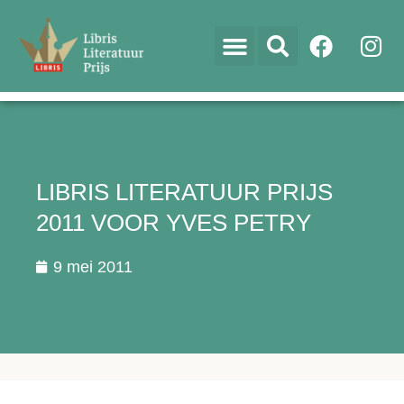
LIBRIS LITERATUUR PRIJS
2011 VOOR YVES PETRY
9 mei 2011