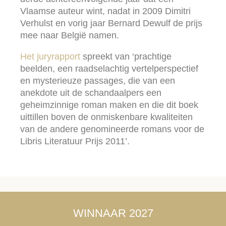
Vlaamse auteur wint, nadat in 2009 Dimitri
Verhulst en vorig jaar Bernard Dewulf de prijs
mee naar België namen.
Het juryrapport
spreekt van ‘prachtige
beelden, een raadselachtig vertelperspectief
en mysterieuze passages, die van een
anekdote uit de schandaalpers een
geheimzinnige roman maken en die dit boek
uittillen boven de onmiskenbare kwaliteiten
van de andere genomineerde romans voor de
Libris Literatuur Prijs 2011’.
WINNAAR 2027