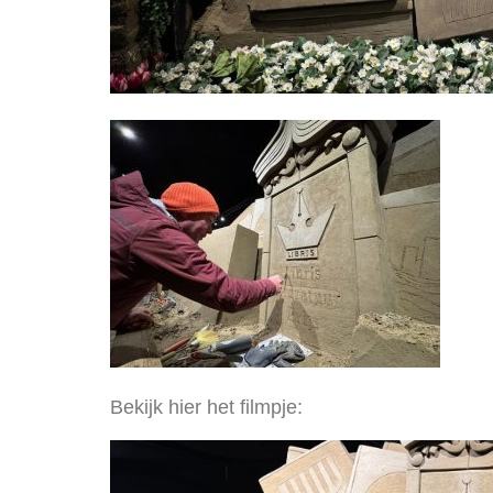
Bekijk hier het filmpje:
Videospeler