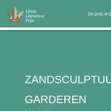
De prijs in
ZANDSCULPTUUR
GARDEREN