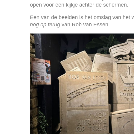
open voor een kijkje achter de schermen.
Een van de beelden is het omslag van het
nog op terug
van Rob van Essen.