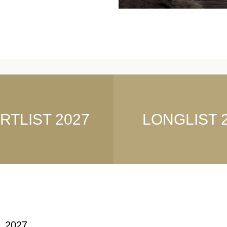
RTLIST 2027
LONGLIST 
2027