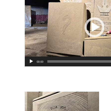
00:00