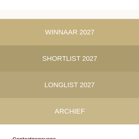
WINNAAR 2027
SHORTLIST 2027
LONGLIST 2027
ARCHIEF