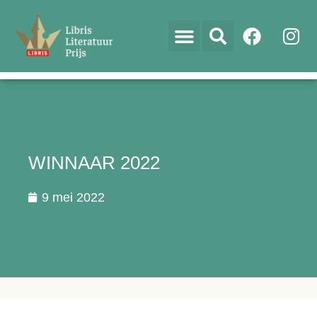
WINNAAR 2022
9 mei 2022