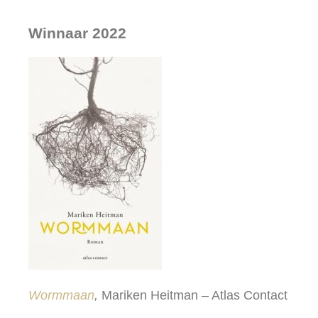
Winnaar 2022
Wormmaan
,
Mariken Heitman – Atlas Contact