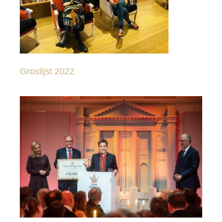
Groslijst 2022