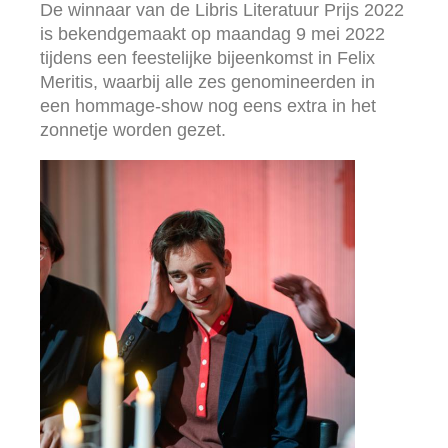
De winnaar van de Libris Literatuur Prijs 2022
is bekendgemaakt op maandag 9 mei 2022
tijdens een feestelijke bijeenkomst in Felix
Meritis, waarbij alle zes genomineerden in
een hommage-show nog eens extra in het
zonnetje worden gezet.