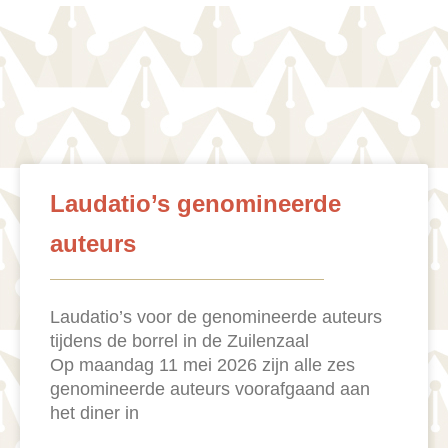
Laudatio’s genomineerde
auteurs
Laudatio’s voor de genomineerde auteurs
tijdens de borrel in de Zuilenzaal
Op maandag 11 mei 2026 zijn alle zes
genomineerde auteurs voorafgaand aan
het diner in