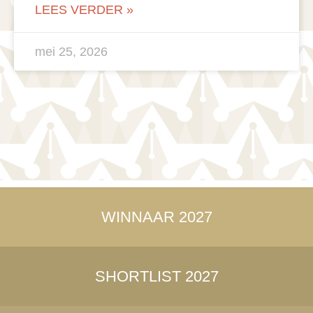
LEES VERDER »
mei 25, 2026
WINNAAR 2027
SHORTLIST 2027