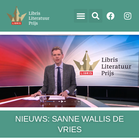
NIEUWS: SANNE WALLIS DE
VRIES