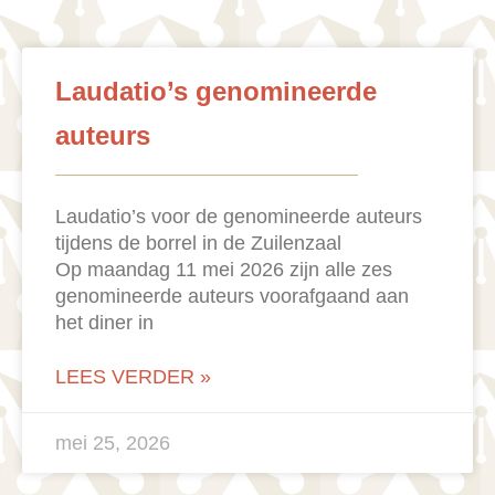
Laudatio’s genomineerde
auteurs
Laudatio’s voor de genomineerde auteurs
tijdens de borrel in de Zuilenzaal
Op maandag 11 mei 2026 zijn alle zes
genomineerde auteurs voorafgaand aan
het diner in
LEES VERDER »
mei 25, 2026