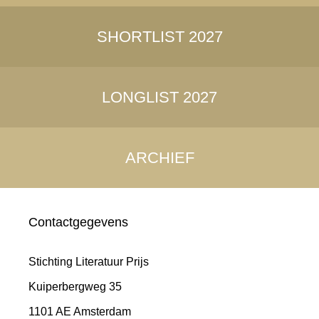
SHORTLIST 2027
LONGLIST 2027
ARCHIEF
Contactgegevens
Stichting Literatuur Prijs
Kuiperbergweg 35
1101 AE Amsterdam