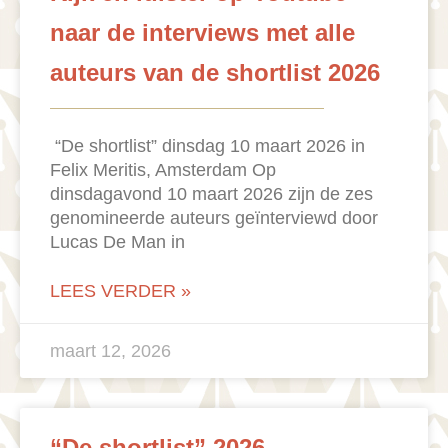
naar de interviews met alle
auteurs van de shortlist 2026
“De shortlist” dinsdag 10 maart 2026 in
Felix Meritis, Amsterdam Op
dinsdagavond 10 maart 2026 zijn de zes
genomineerde auteurs geïnterviewd door
Lucas De Man in
LEES VERDER »
maart 12, 2026
“De shortlist” 2026 –