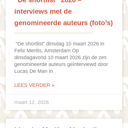
interviews met de
genomineerde auteurs (foto’s)
“De shortlist” dinsdag 10 maart 2026 in
Felix Meritis, Amsterdam Op
dinsdagavond 10 maart 2026 zijn de zes
genomineerde auteurs geïnterviewd door
Lucas De Man in
LEES VERDER »
maart 12, 2026