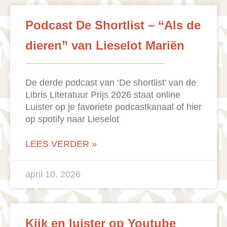
Podcast De Shortlist – “Als de
dieren” van Lieselot Mariën
De derde podcast van ‘De shortlist’ van de
Libris Literatuur Prijs 2026 staat online
Luister op je favoriete podcastkanaal of hier
op spotify naar Lieselot
LEES VERDER »
april 10, 2026
Kijk en luister op Youtube