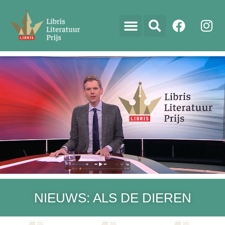
NIEUWS: ALS DE DIEREN