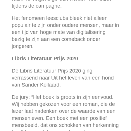
tijdens de campagne.
Het fenomeen leesclubs bleek niet alleen
populair te zijn onder oudere mensen, maar in
een tijd van hoge mate van digitalisering
bezig te zijn aan een comeback onder
jongeren.
Libris Literatuur Prijs 2020
De Libris Literatuur Prijs 2020 ging
verrassend naar Uit het leven van een hond
van Sander Kollaard.
De jury: “Het boek is groots in zijn eenvoud.
Wij hebben gekozen voor een roman, die de
lezer laat nadenken over de waarde van een
mensenleven. Een boek met een positief
mensbeeld, dat ons schokken van herkenning