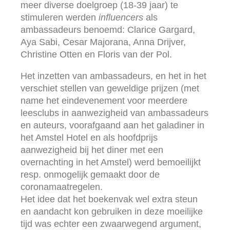
meer diverse doelgroep (18-39 jaar) te
stimuleren werden
influencers
als
ambassadeurs benoemd: Clarice Gargard,
Aya Sabi, Cesar Majorana, Anna Drijver,
Christine Otten en Floris van der Pol.
Het inzetten van ambassadeurs, en het in het
verschiet stellen van geweldige prijzen (met
name het eindevenement voor meerdere
leesclubs in aanwezigheid van ambassadeurs
en auteurs, voorafgaand aan het galadiner in
het Amstel Hotel en als hoofdprijs
aanwezigheid bij het diner met een
overnachting in het Amstel) werd bemoeilijkt
resp. onmogelijk gemaakt door de
coronamaatregelen.
Het idee dat het boekenvak wel extra steun
en aandacht kon gebruiken in deze moeilijke
tijd was echter een zwaarwegend argument,