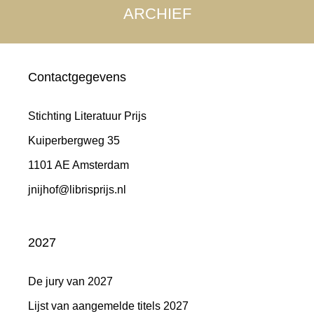
ARCHIEF
Contactgegevens
Stichting Literatuur Prijs
Kuiperbergweg 35
1101 AE Amsterdam
jnijhof@librisprijs.nl
2027
De jury van 2027
Lijst van aangemelde titels 2027