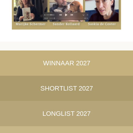
WINNAAR 2027
SHORTLIST 2027
LONGLIST 2027