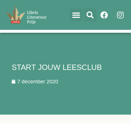
START JOUW LEESCLUB
7 december 2020