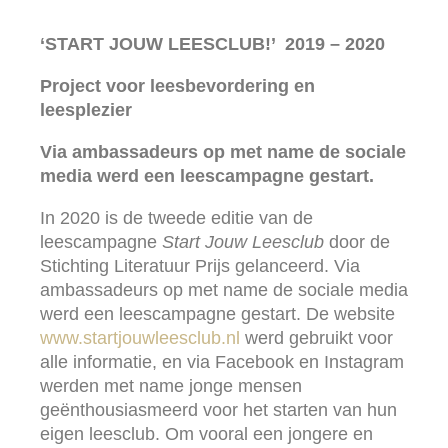
‘START JOUW LEESCLUB!’
2019 – 2020
Project voor leesbevordering en
leesplezier
Via ambassadeurs op met name de sociale
media werd een leescampagne gestart.
In 2020 is de tweede editie van de
leescampagne
Start Jouw Leesclub
door de
Stichting Literatuur Prijs gelanceerd. Via
ambassadeurs op met name de sociale media
werd een leescampagne gestart. De website
www.startjouwleesclub.nl
werd gebruikt voor
alle informatie, en via Facebook en Instagram
werden met name jonge mensen
geënthousiasmeerd voor het starten van hun
eigen leesclub. Om vooral een jongere en