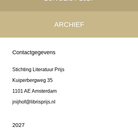
ARCHIEF
Contactgegevens
Stichting Literatuur Prijs
Kuiperbergweg 35
1101 AE Amsterdam
jnijhof@librisprijs.nl
2027