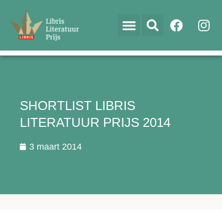
SHORTLIST LIBRIS
LITERATUUR PRIJS 2014
3 maart 2014