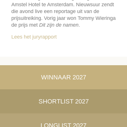
Amstel Hotel te Amsterdam. Nieuwsuur zendt
die avond live een reportage uit van de
prijsuitreiking. Vorig jaar won Tommy Wieringa
de prijs met
Dit zijn de namen
.
Lees het juryrapport
WINNAAR 2027
SHORTLIST 2027
LONGLIST 2027