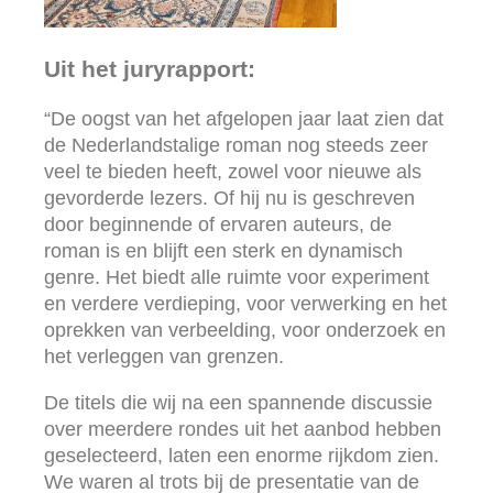
Uit het juryrapport:
“De oogst van het afgelopen jaar laat zien dat
de Nederlandstalige roman nog steeds zeer
veel te bieden heeft, zowel voor nieuwe als
gevorderde lezers. Of hij nu is geschreven
door beginnende of ervaren auteurs, de
roman is en blijft een sterk en dynamisch
genre. Het biedt alle ruimte voor experiment
en verdere verdieping, voor verwerking en het
oprekken van verbeelding, voor onderzoek en
het verleggen van grenzen.
De titels die wij na een spannende discussie
over meerdere rondes uit het aanbod hebben
geselecteerd, laten een enorme rijkdom zien.
We waren al trots bij de presentatie van de