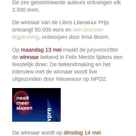
De zes genomineerde auteurs ontvangen elk
2.500 euro.
De winnaar van de Libris Literatuur Prijs
ontvangt 50.000 euro en
een bronzen
legpenning
, ontworpen door Irma Boom.
Op
maandag 13 mei
maakt de juryvoorzitter
de
winnaar
bekend in Felix Meritis tijdens een
feestelijk diner. De bekendmaking en het
interview met de winnaar wordt live
uitgezonden door
Nieuwsuur
op NPO2.
De winnaar wordt op
dinsdag 14 mei