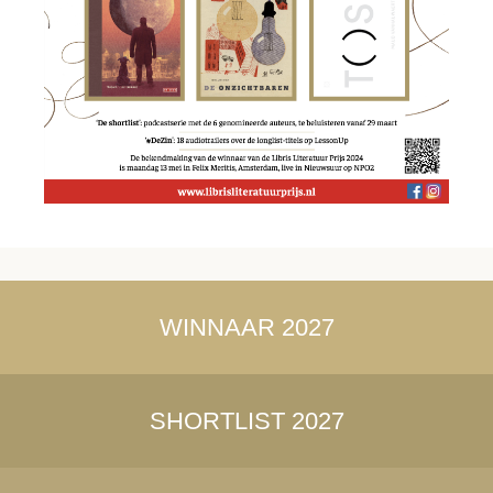
WINNAAR 2027
SHORTLIST 2027