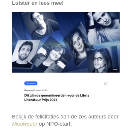
Luister en lees mee!
Bekijk de felicitaties aan de zes auteurs door
Nieuwsuur
op NPO-start.