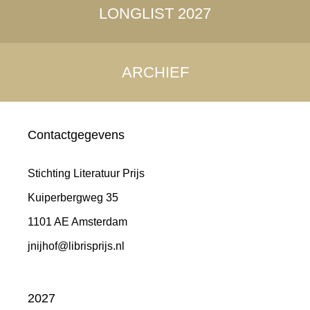
LONGLIST 2027
ARCHIEF
Contactgegevens
Stichting Literatuur Prijs
Kuiperbergweg 35
1101 AE Amsterdam
jnijhof@librisprijs.nl
2027