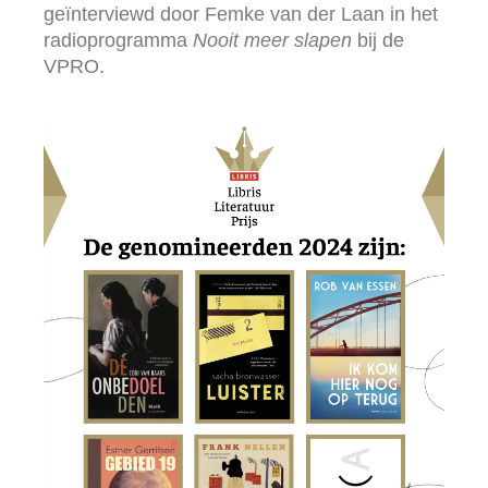
geïnterviewd door Femke van der Laan in het
radioprogramma
Nooit meer slapen
bij de
VPRO.