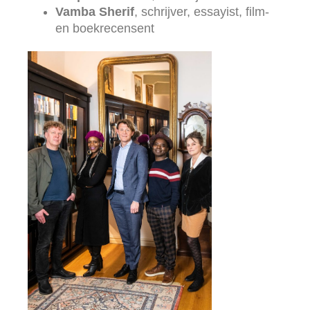
Vamba Sherif
, schrijver, essayist, film-
en boekrecensent