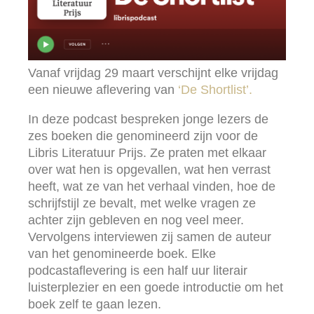
Vanaf vrijdag 29 maart verschijnt elke vrijdag
een nieuwe aflevering van
‘De Shortlist’
.
In deze podcast bespreken jonge lezers de
zes boeken die genomineerd zijn voor de
Libris Literatuur Prijs. Ze praten met elkaar
over wat hen is opgevallen, wat hen verrast
heeft, wat ze van het verhaal vinden, hoe de
schrijfstijl ze bevalt, met welke vragen ze
achter zijn gebleven en nog veel meer.
Vervolgens interviewen zij samen de auteur
van het genomineerde boek. Elke
podcastaflevering is een half uur literair
luisterplezier en een goede introductie om het
boek zelf te gaan lezen.