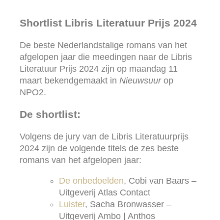
Shortlist Libris Literatuur Prijs 2024
De beste Nederlandstalige romans van het
afgelopen jaar die meedingen naar de Libris
Literatuur Prijs 2024 zijn op maandag 11
maart
bekendgemaakt in
Nieuwsuur
op
NPO2.
De shortlist:
Volgens de jury van de Libris Literatuurprijs
2024 zijn de volgende titels de zes beste
romans van het afgelopen jaar:
De onbedoelden
, Cobi van Baars –
Uitgeverij Atlas Contact
Luister
, Sacha Bronwasser –
Uitgeverij Ambo | Anthos