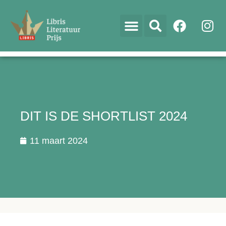
DIT IS DE SHORTLIST 2024
11 maart 2024