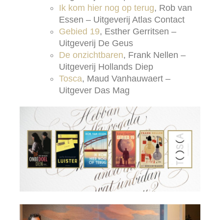
Ik kom hier nog op terug
, Rob van
Essen – Uitgeverij Atlas Contact
Gebied 19
, Esther Gerritsen –
Uitgeverij De Geus
De onzichtbaren
, Frank Nellen –
Uitgeverij Hollands Diep
Tosca
, Maud Vanhauwaert –
Uitgever Das Mag