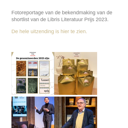
Fotoreportage van de bekendmaking van de
shortlist van de Libris Literatuur Prijs 2023.
De hele uitzending is hier te zien.