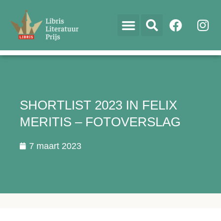
SHORTLIST 2023 IN FELIX
MERITIS – FOTOVERSLAG
7 maart 2023