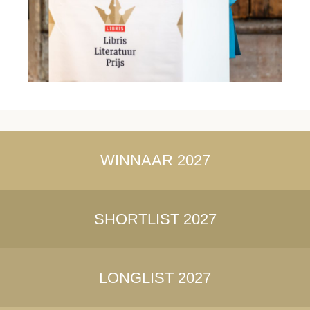
WINNAAR 2027
SHORTLIST 2027
LONGLIST 2027