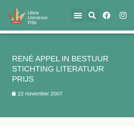
RENÉ APPEL IN BESTUUR
STICHTING LITERATUUR
PRIJS
22 november 2007