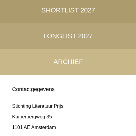
SHORTLIST 2027
LONGLIST 2027
ARCHIEF
Contactgegevens
Stichting Literatuur Prijs
Kuiperbergweg 35
1101 AE Amsterdam