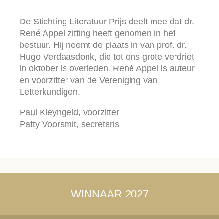
De Stichting Literatuur Prijs deelt mee dat dr.
René Appel zitting heeft genomen in het
bestuur. Hij neemt de plaats in van prof. dr.
Hugo Verdaasdonk, die tot ons grote verdriet
in oktober is overleden. René Appel is auteur
en voorzitter van de Vereniging van
Letterkundigen.
Paul Kleyngeld, voorzitter
Patty Voorsmit, secretaris
WINNAAR 2027