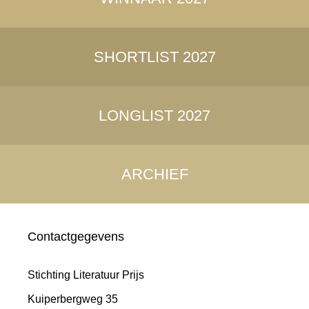
SHORTLIST 2027
LONGLIST 2027
ARCHIEF
Contactgegevens
Stichting Literatuur Prijs
Kuiperbergweg 35