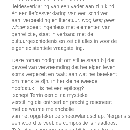
liefdesverklaring van een vader aan zijn kind
én een liefdesverklaring van een schrijver
aan verbeelding en literatuur.
Nog lang geen
winter
speelt ingenieus met elementen van
genrefictie, staat in verband met de
cultuurgeschiedenis en zet dit alles in voor de
eigen existentiële vraagstelling.
Deze roman nodigt uit om stil te staan bij dat
gevoel van vervreemding dat het eigen leven
soms vergezelt en raakt aan wat het betekent
om mens te zijn. In het kleine tweede
hoofdstuk – is het een epiloog? –
schept Terrin een bijna mystieke
verstilling die ontroert en prachtig resoneert
met de warme melancholie
van het opgetekende sneeuwlandschap. Nergens s
een woord te veel, de compositie is naadloos.