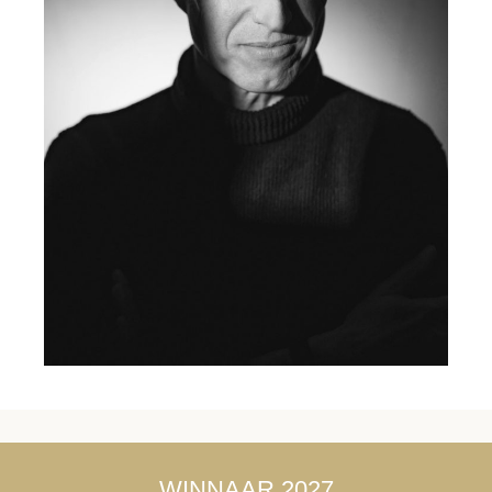
WINNAAR 2027