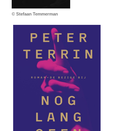
© Stefaan Temmerman