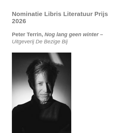
Nominatie Libris Literatuur Prijs
2026
Peter Terrin,
Nog lang geen winter
–
Uitgeverij De Bezige Bij