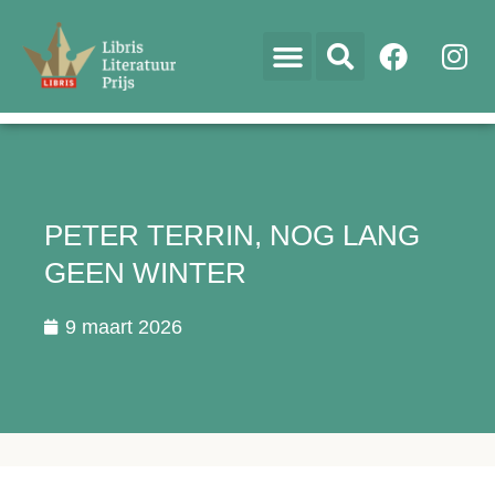
PETER TERRIN, NOG LANG
GEEN WINTER
9 maart 2026