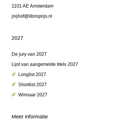
1101 AE Amsterdam
jnijhof@librisprijs.nl
2027
De jury van 2027
Lijst van aangemelde titels 2027
Longlist 2027
Shortlist 2027
Winnaar 2027
Meer informatie