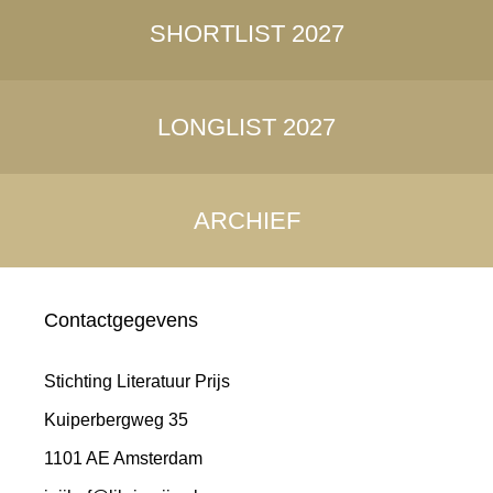
SHORTLIST 2027
LONGLIST 2027
ARCHIEF
Contactgegevens
Stichting Literatuur Prijs
Kuiperbergweg 35
1101 AE Amsterdam