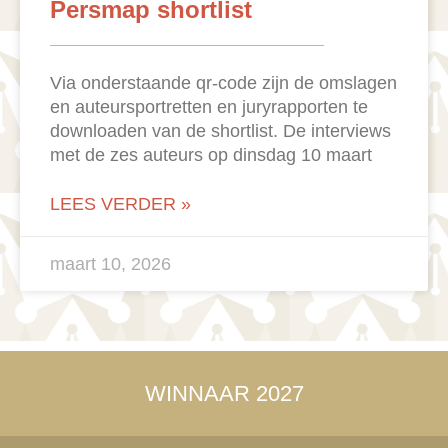
Persmap shortlist
Via onderstaande qr-code zijn de omslagen
en auteursportretten en juryrapporten te
downloaden van de shortlist. De interviews
met de zes auteurs op dinsdag 10 maart
LEES VERDER »
maart 10, 2026
WINNAAR 2027