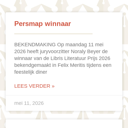
Persmap winnaar
BEKENDMAKING Op maandag 11 mei
2026 heeft juryvoorzitter Noraly Beyer de
winnaar van de Libris Literatuur Prijs 2026
bekendgemaakt in Felix Meritis tijdens een
feestelijk diner
LEES VERDER »
mei 11, 2026