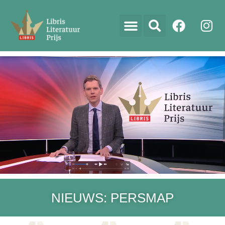
NIEUWS: PERSMAP