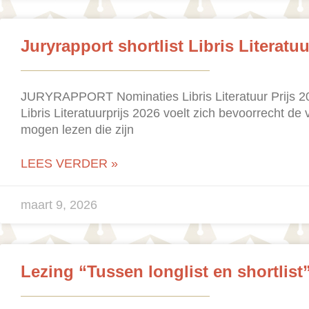
Juryrapport shortlist Libris Literatuu
JURYRAPPORT Nominaties Libris Literatuur Prijs 2
Libris Literatuurprijs 2026 voelt zich bevoorrecht d
mogen lezen die zijn
LEES VERDER »
maart 9, 2026
Lezing “Tussen longlist en shortlist