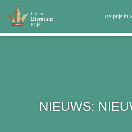
De prijs in
NIEUWS: NIE