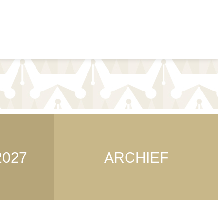
2027
ARCHIEF