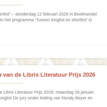
ortlist” – donderdag 12 februari 2026 in Boekhandel
In het programma ‘Tussen longlist en shortlist‘ in
 van de Libris Literatuur Prijs 2026
e Libris Literatuur Prijs 2026: maandag 26 januari
nglist De jury onder leiding van Noraly Beyer en