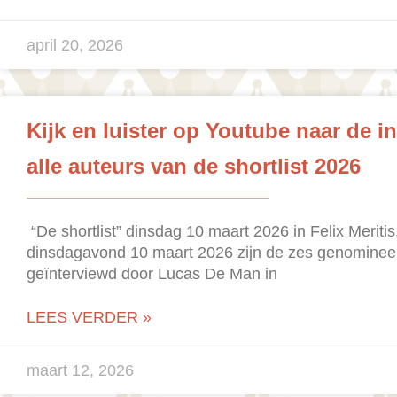
april 20, 2026
Kijk en luister op Youtube naar de i
alle auteurs van de shortlist 2026
“De shortlist” dinsdag 10 maart 2026 in Felix Merit
dinsdagavond 10 maart 2026 zijn de zes genominee
geïnterviewd door Lucas De Man in
LEES VERDER »
maart 12, 2026