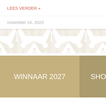
LEES VERDER »
november 10, 2025
WINNAAR 2027
SHO