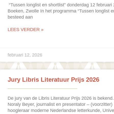
“Tussen longlist en shortlist” donderdag 12 februari
Boeken, Zwolle In het programma “Tussen longlist en
besteed aan
LEES VERDER »
februari 12, 2026
Jury Libris Literatuur Prijs 2026
De jury van de Libris Literatuur Prijs 2026 is bekend.
Noraly Beyer, journalist en presentator – (voorzitter
hoogleraar moderne Nederlandse letterkunde, Univer