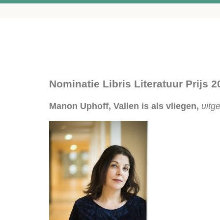
Nominatie Libris Literatuur Prijs 
Manon Uphoff, Vallen is als vliegen,
uitg