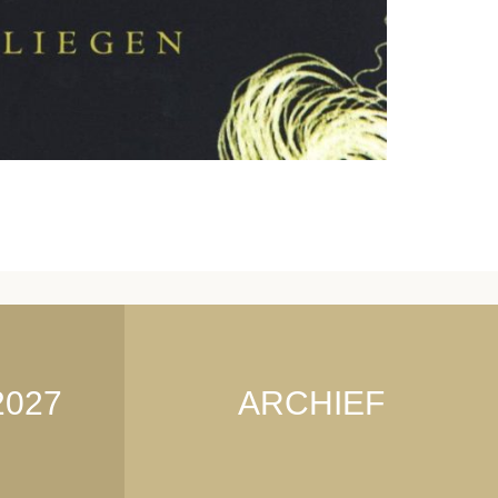
2027
ARCHIEF