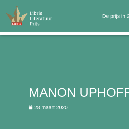
De prijs in
MANON UPHOFF 
28 maart 2020