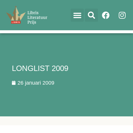
LONGLIST 2009
26 januari 2009