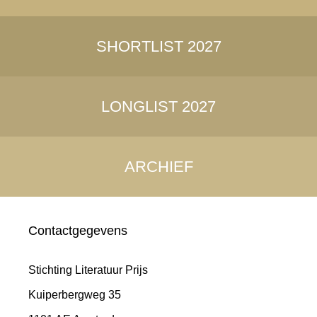
SHORTLIST 2027
LONGLIST 2027
ARCHIEF
Contactgegevens
Stichting Literatuur Prijs
Kuiperbergweg 35