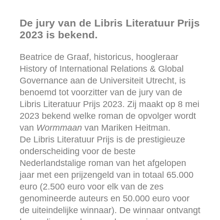
De jury van de Libris Literatuur Prijs
2023 is bekend.
Beatrice de Graaf, historicus, hoogleraar
History of International Relations & Global
Governance aan de Universiteit Utrecht, is
benoemd tot voorzitter van de jury van de
Libris Literatuur Prijs 2023. Zij maakt op 8 mei
2023 bekend welke roman de opvolger wordt
van
Wormmaan
van Mariken Heitman.
De Libris Literatuur Prijs is de prestigieuze
onderscheiding voor de beste
Nederlandstalige roman van het afgelopen
jaar met een prijzengeld van in totaal 65.000
euro (2.500 euro voor elk van de zes
genomineerde auteurs en 50.000 euro voor
de uiteindelijke winnaar). De winnaar ontvangt