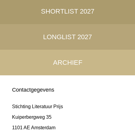
SHORTLIST 2027
LONGLIST 2027
ARCHIEF
Contactgegevens
Stichting Literatuur Prijs
Kuiperbergweg 35
1101 AE Amsterdam