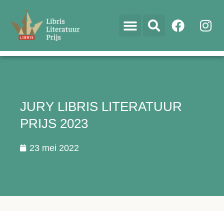
JURY LIBRIS LITERATUUR
PRIJS 2023
23 mei 2022