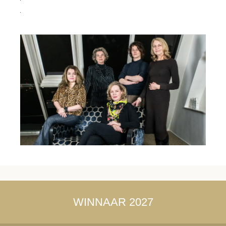
WINNAAR 2027