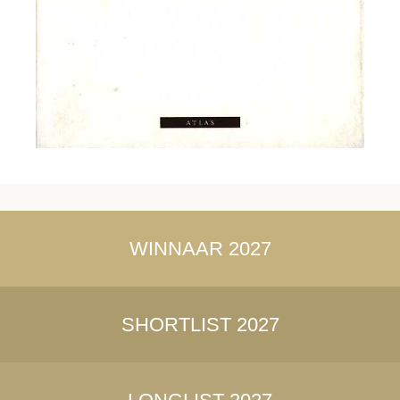
WINNAAR 2027
SHORTLIST 2027