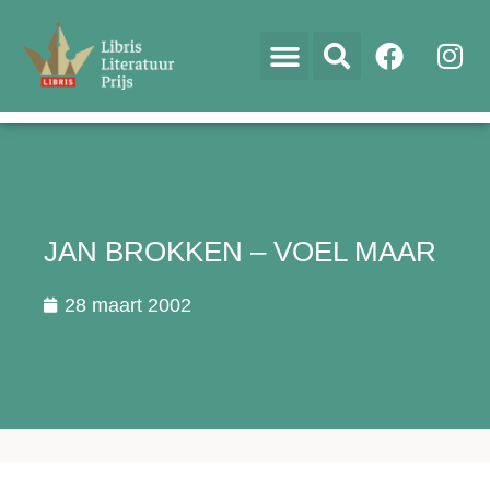
JAN BROKKEN – VOEL MAAR
28 maart 2002