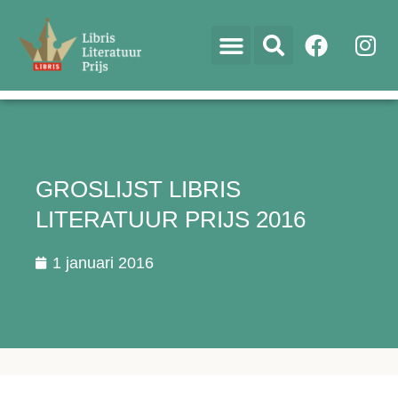
GROSLIJST LIBRIS
LITERATUUR PRIJS 2016
1 januari 2016