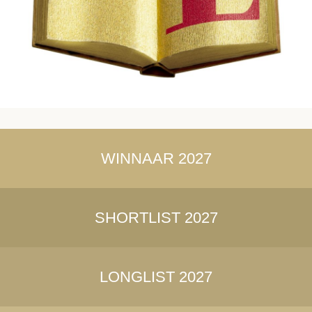
WINNAAR 2027
SHORTLIST 2027
LONGLIST 2027