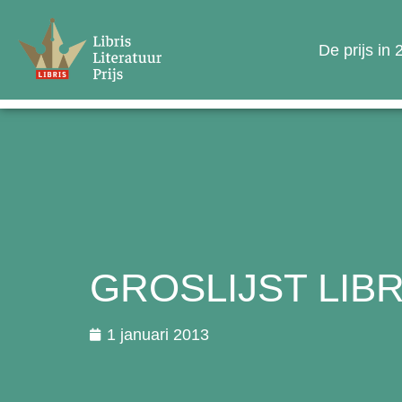
De prijs in
GROSLIJST LIBR
1 januari 2013