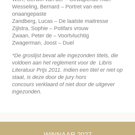
Wesseling, Bernard – Portret van een
onaangepaste
Zandberg, Lucas – De laatste maitresse
Zijlstra, Sophie – Potifars vrouw
Zwaan, Peter de – Voortvluchtig
Zwagerman, Joost – Duel
*De groslijst bevat alle ingezonden titels, die
voldoen aan het reglement voor de Libris
Literatuur Prijs 2011. Indien een titel er niet op
staat, is deze door de jury hors
concours verklaard of niet door de uitgever
ingezonden.
WINNAAR 2027