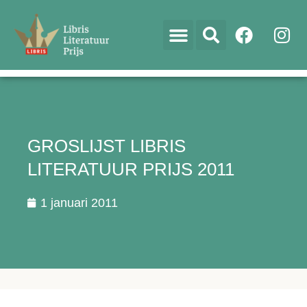
GROSLIJST LIBRIS
LITERATUUR PRIJS 2011
1 januari 2011