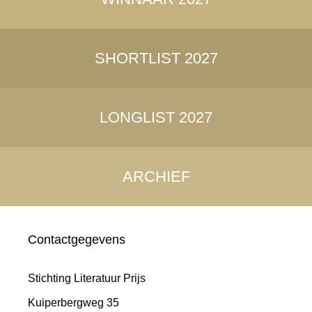
SHORTLIST 2027
LONGLIST 2027
ARCHIEF
Contactgegevens
Stichting Literatuur Prijs
Kuiperbergweg 35