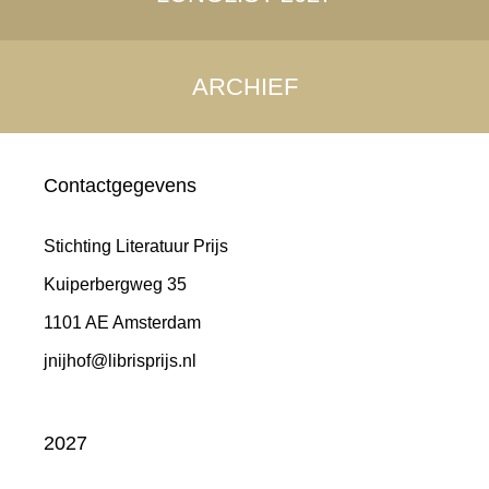
ARCHIEF
Contactgegevens
Stichting Literatuur Prijs
Kuiperbergweg 35
1101 AE Amsterdam
jnijhof@librisprijs.nl
2027