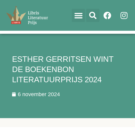
ESTHER GERRITSEN WINT
DE BOEKENBON
LITERATUURPRIJS 2024
6 november 2024