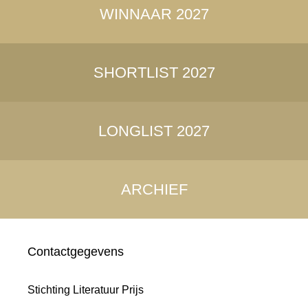
WINNAAR 2027
SHORTLIST 2027
LONGLIST 2027
ARCHIEF
Contactgegevens
Stichting Literatuur Prijs