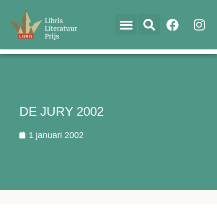
DE JURY 2002
1 januari 2002