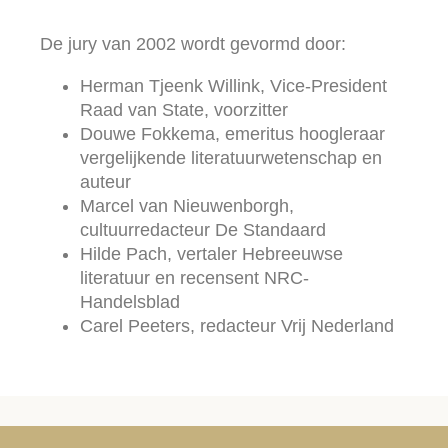
De jury van 2002 wordt gevormd door:
Herman Tjeenk Willink, Vice-President
Raad van State, voorzitter
Douwe Fokkema, emeritus hoogleraar
vergelijkende literatuurwetenschap en
auteur
Marcel van Nieuwenborgh,
cultuurredacteur De Standaard
Hilde Pach, vertaler Hebreeuwse
literatuur en recensent NRC-
Handelsblad
Carel Peeters, redacteur Vrij Nederland